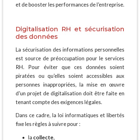
et de booster les performances de l’entreprise.
Digitalisation RH et sécurisation
des données
La sécurisation des informations personnelles
est source de préoccupation pour le services
RH. Pour éviter que ces données soient
piratées ou qu’elles soient accessibles aux
personnes inappropriées, la mise en œuvre
d’un projet de digitalisation doit être faite en
tenant compte des exigences légales.
Dans ce cadre, la loi informatiques et libertés
fixe les règles à suivre pour :
la
collecte
,