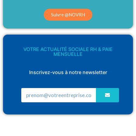
Suivre @NOVRH
VOTRE ACTUALITÉ SOCIALE RH & PAIE
MENSUELLE
Inscrivez-vous à notre newsletter