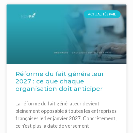
ACTUALITÉS PAIE
Réforme du fait générateur
2027 : ce que chaque
organisation doit anticiper
La réforme du fait générateur devient
pleinement opposable à toutes les entreprises
françaises le 1er janvier 2027. Concrètement,
ce n’est plus la date de versement