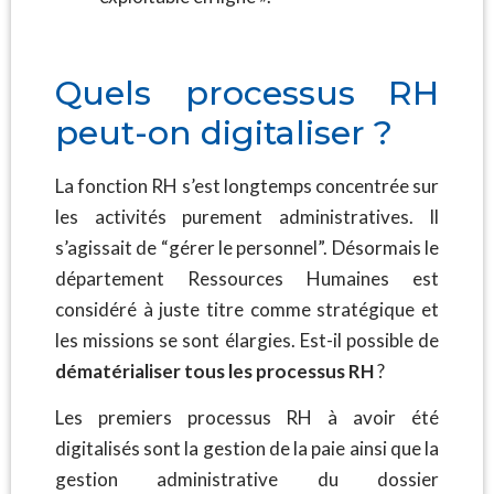
Quels processus RH
peut-on digitaliser ?
La fonction RH s’est longtemps concentrée sur
les activités purement administratives. Il
s’agissait de “gérer le personnel”. Désormais le
département Ressources Humaines est
considéré à juste titre comme stratégique et
les missions se sont élargies. Est-il possible de
dématérialiser tous les processus RH
?
Les premiers processus RH à avoir été
digitalisés sont la gestion de la paie ainsi que la
gestion administrative du dossier