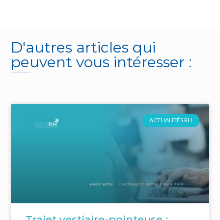
D'autres articles qui
peuvent vous intéresser :
ACTUALITÉS RH
Trajet vestiaire-pointeuse :