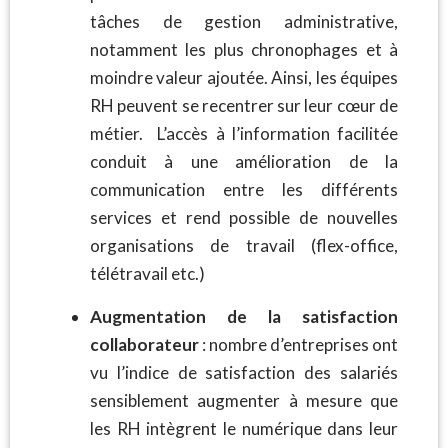
tâches de gestion administrative,
notamment les plus chronophages et à
moindre valeur ajoutée. Ainsi, les équipes
RH peuvent se recentrer sur leur cœur de
métier. L’accès à l’information facilitée
conduit à une amélioration de la
communication entre les différents
services et rend possible de nouvelles
organisations de travail (flex-office,
télétravail etc.)
Augmentation de la satisfaction
collaborateur
: nombre d’entreprises ont
vu l’indice de satisfaction des salariés
sensiblement augmenter à mesure que
les RH intègrent le numérique dans leur