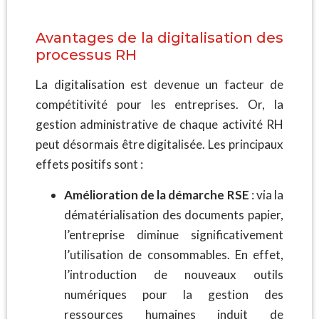
Avantages de la digitalisation des
processus RH
La digitalisation est devenue un facteur de
compétitivité pour les entreprises. Or, la
gestion administrative de chaque activité RH
peut désormais être digitalisée. Les principaux
effets positifs sont :
Amélioration de la démarche RSE
: via la
dématérialisation des documents papier,
l’entreprise diminue significativement
l’utilisation de consommables. En effet,
l’introduction de nouveaux outils
numériques pour la gestion des
ressources humaines induit de