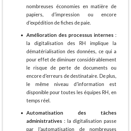
nombreuses économies en matière de
papiers, d’impression ou encore
d’expédition de fiches de paie.
Amélioration des processus internes
:
la digitalisation des RH implique la
dématérialisation des données, ce qui a
pour effet de diminuer considérablement
le risque de perte de documents ou
encore d’erreurs de destinataire. De plus,
le même niveau d’information est
disponible pour toutes les équipes RH, en
temps réel.
Automatisation des tâches
administratives
: la digitalisation passe
par l’automatisation de nombreuses