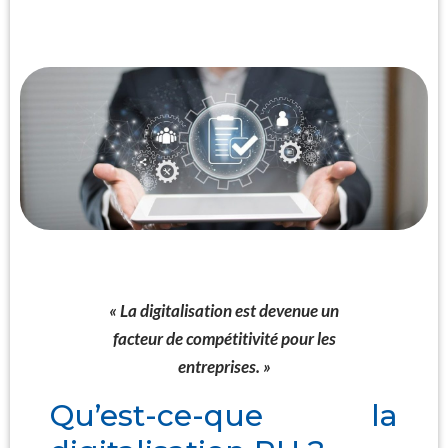
« La digitalisation est devenue un
facteur de compétitivité pour les
entreprises. »
Qu’est-ce-que la