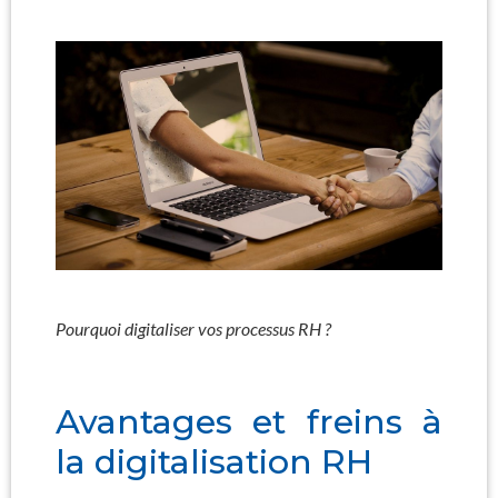
Pourquoi digitaliser vos processus RH ?
Avantages et freins à
la digitalisation RH