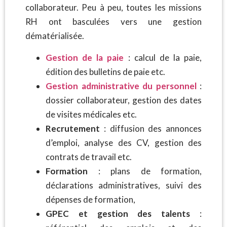
collaborateur. Peu à peu, toutes les missions
RH ont basculées vers une gestion
dématérialisée.
Gestion de la paie
: calcul de la paie,
édition des bulletins de paie etc.
Gestion administrative du personnel
:
dossier collaborateur, gestion des dates
de visites médicales etc.
Recrutement
: diffusion des annonces
d’emploi, analyse des CV, gestion des
contrats de travail etc.
Formation
: plans de formation,
déclarations administratives, suivi des
dépenses de formation,
GPEC et gestion des talents
: