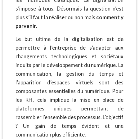
s’impose à tous. Désormais la question n’est
plus s’il faut la réaliser ou non mais
comment y
parvenir
.
Le but ultime de la digitalisation est de
permettre à l’entreprise de s’adapter aux
changements technologiques et sociétaux
induits par le développement du numérique. La
communication, la gestion du temps et
l’apparition d’espaces virtuels sont des
composantes essentielles du numérique. Pour
les RH, cela implique la mise en place de
plateformes uniques permettant de
rassembler l’ensemble des processus. L’objectif
? Un gain de temps évident et une
communication plus efficiente.