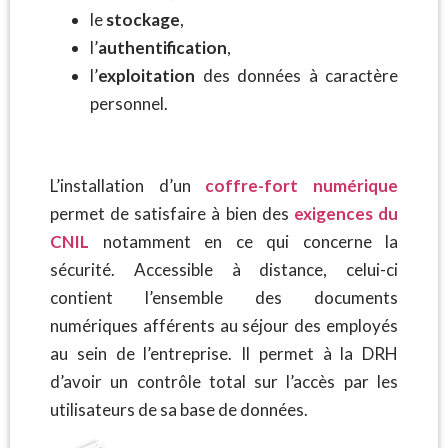
le
stockage
,
l’
authentification
,
l’
exploitation
des données à caractère
personnel.
L’installation d’un
coffre-fort numérique
permet de satisfaire à bien des
exigences du
CNIL
notamment en ce qui concerne la
sécurité. Accessible à distance, celui-ci
contient l’ensemble des documents
numériques afférents au séjour des employés
au sein de l’entreprise. Il permet à la DRH
d’avoir un contrôle total sur l’accès par les
utilisateurs de sa base de données.