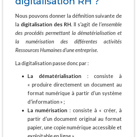
digitalisation RH ?
Nous pouvons donner la définition suivante de
la
digitalisation des RH
. Il s’agit de l’
ensemble
des procédés permettant la dématérialisation et
la numérisation des différentes activités
Ressources Humaines d’une entreprise
.
La digitalisation passe donc par :
La dématérialisation
: consiste à
« produire directement un document au
format numérique à partir d’un système
d’information » ;
La numérisation
: consiste à « créer, à
partir d’un document original au format
papier, une copie numérique accessible et
exploitable en ligne ».