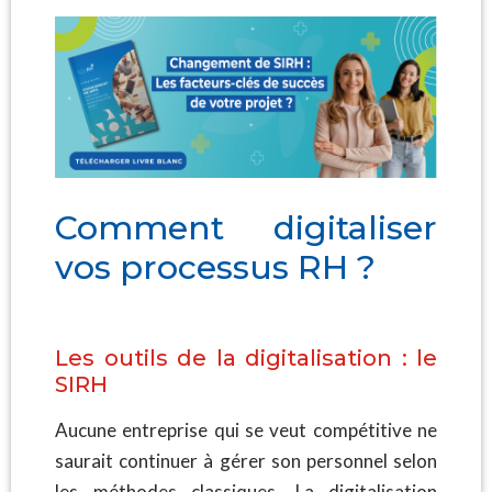
Comment digitaliser
vos processus RH ?
Les outils de la digitalisation : le
SIRH
Aucune entreprise qui se veut compétitive ne
saurait continuer à gérer son personnel selon
les méthodes classiques. La digitalisation