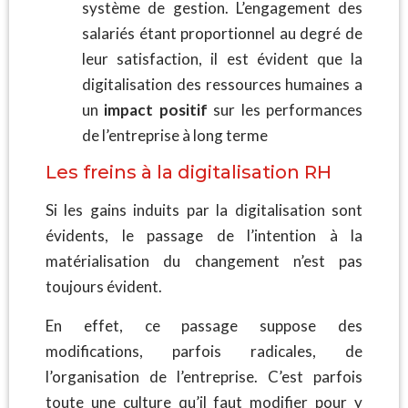
système de gestion. L’engagement des
salariés étant proportionnel au degré de
leur satisfaction, il est évident que la
digitalisation des ressources humaines a
un
impact positif
sur les performances
de l’entreprise à long terme
Les freins à la digitalisation RH
Si les gains induits par la digitalisation sont
évidents, le passage de l’intention à la
matérialisation du changement n’est pas
toujours évident.
En effet, ce passage suppose des
modifications, parfois radicales, de
l’organisation de l’entreprise. C’est parfois
toute une culture qu’il faut modifier pour y