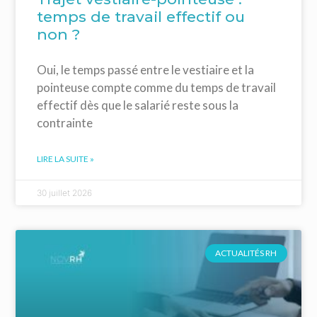
temps de travail effectif ou
non ?
Oui, le temps passé entre le vestiaire et la
pointeuse compte comme du temps de travail
effectif dès que le salarié reste sous la
contrainte
LIRE LA SUITE »
30 juillet 2026
ACTUALITÉS RH