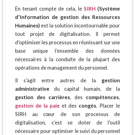
En tenant compte de cela, le
SIRH
(Système
d’Information de gestion des Ressources
Humaines)
est la solution incontournable pour
tout projet de digitalisation. Il permet
d’optimiser les processus en réunissant sur une
base unique l’ensemble des données
nécessaires à la conduite de la plupart des
opérations de management du personnel.
Il s’agit entre autres de la
gestion
administrative
du capital humain, de la
gestion des carrières
, des
compétences
,
gestion de la
paie
et des
congés
. Placer le
SIRH au cœur de son processus de
digitalisation, c’est se doter de l’outil
nécessaire pour optimiser le suivi du personnel