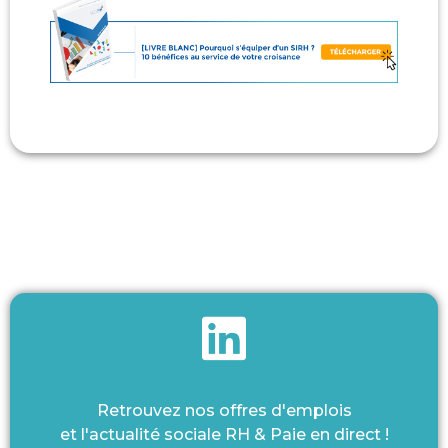
Retrouvez nos offres d'emplois
et l'actualité sociale RH & Paie en direct !