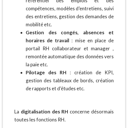
référentiel des emplois et des
compétences, modèles d’entretiens, suivi
des entretiens, gestion des demandes de
mobilité etc.
Gestion des congés, absences et
horaires de travail
: mise en place de
portail RH collaborateur et manager ,
remontée automatique des données vers
la paie etc.
Pilotage des RH
: création de KPI,
gestion des tableaux de bords, création
de rapports et d’études etc.
La
digitalisation des RH
concerne désormais
toutes les fonctions RH.