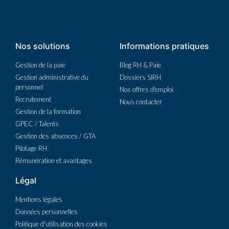
Nos solutions
Informations pratiques
Gestion de la paie
Blog RH & Paie
Gestion administrative du
Dossiers SIRH
personnel
Nos offres d'emploi
Recrutement
Nous contacter
Gestion de la formation
GPEC / Talents
Gestion des absences / GTA
Pilotage RH
Rémunération et avantages
Légal
Mentions légales
Données personnelles
Politique d'utilisation des cookies