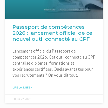
Passeport de compétences
2026 : lancement officiel de ce
nouvel outil connecté au CPF
Lancement officiel du Passeport de
compétences 2026. Cet outil connecté au CPF
centralise diplômes, formations et
expériences certifiées. Quels avantages pour
vos recrutements ? On vous dit tout.
LIRE LA SUITE »
30 juillet 2026