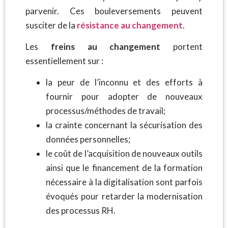
parvenir. Ces bouleversements peuvent
susciter de la
résistance au changement
.
Les
freins au changement
portent
essentiellement sur :
la peur de l’inconnu et des efforts à
fournir pour adopter de nouveaux
processus/méthodes de travail;
la crainte concernant la sécurisation des
données personnelles;
le coût de l’acquisition de nouveaux outils
ainsi que le financement de la formation
nécessaire à la digitalisation sont parfois
évoqués pour retarder la modernisation
des processus RH.