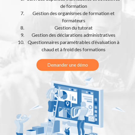
de formation
Gestion des organismes de formation et
formateurs
Gestion du tutorat
Gestion des déclarations administratives
Questionnaires paramétrables d’évaluation à
chaud et à froid des formations
Demander une démo