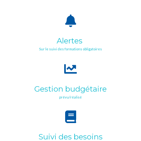
Alertes
Sur le suivi des formations obligatoires
Gestion budgétaire
prévu/réalisé
Suivi des besoins