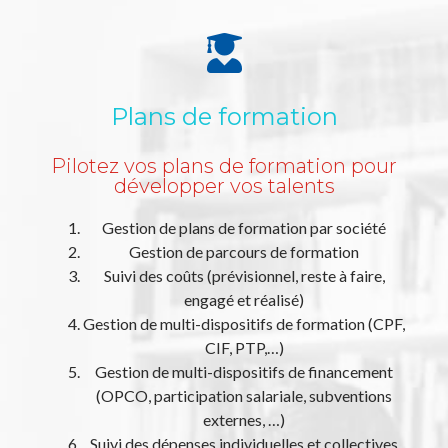
Plans de formation
Pilotez vos plans de formation pour
développer vos talents
Gestion de plans de formation par société
Gestion de parcours de formation
Suivi des coûts (prévisionnel, reste à faire,
engagé et réalisé)
Gestion de multi-dispositifs de formation (CPF,
CIF, PTP,…)
Gestion de multi-dispositifs de financement
(OPCO, participation salariale, subventions
externes, …)
Suivi des dépenses individuelles et collectives