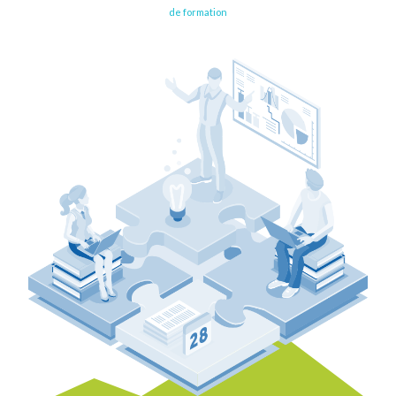
de formation