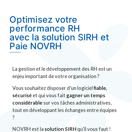
Optimisez votre
performance RH
avec la solution SIRH et
Paie NOVRH
La gestion et le développement des RH est un
enjeu important de votre organisation ?
Vous souhaitez disposer d’un logiciel
fiable,
sécurisé
et qui vous fait
gagner un temps
considérable
sur vos tâches administratives,
tout en développant les échanges entre équipes
?
NOVRH est la
solution SIRH
qu’il vous faut !