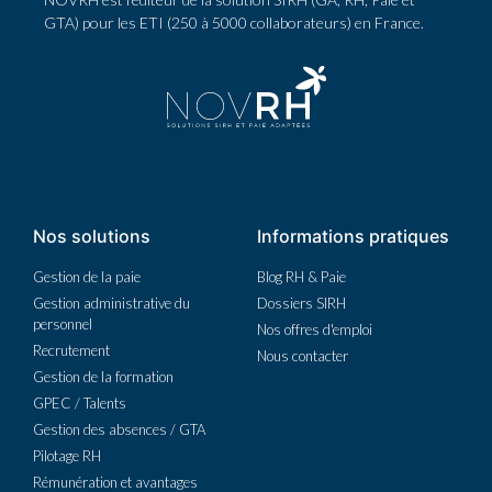
GTA) pour les ETI (250 à 5000 collaborateurs) en France.
Nos solutions
Informations pratiques
Gestion de la paie
Blog RH & Paie
Gestion administrative du
Dossiers SIRH
personnel
Nos offres d'emploi
Recrutement
Nous contacter
Gestion de la formation
GPEC / Talents
Gestion des absences / GTA
Pilotage RH
Rémunération et avantages