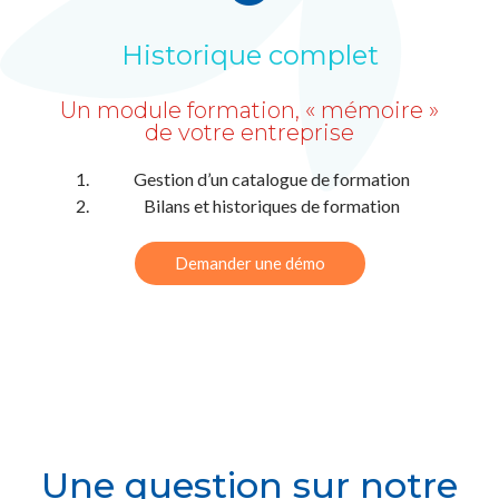
Historique complet
Un module formation, « mémoire »
de votre entreprise
Gestion d’un catalogue de formation
Bilans et historiques de formation
Demander une démo
Une question sur notre