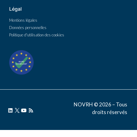
Légal
Mentions légales
Données personnelles
Politique d'utilisation des cookies
NOVRH © 2026 – Tous
droits réservés