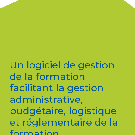
Un logiciel de gestion
de la formation
facilitant la gestion
administrative,
budgétaire, logistique
et réglementaire de la
formation