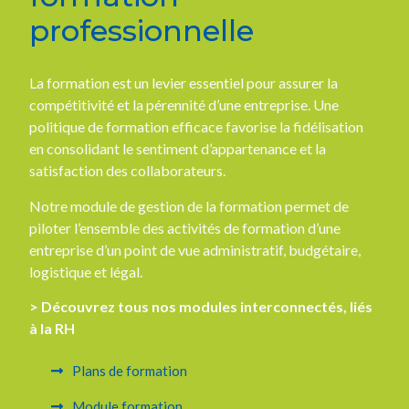
professionnelle
La formation est un levier essentiel pour assurer la
compétitivité et la pérennité d’une entreprise. Une
politique de formation efficace favorise la fidélisation
en consolidant le sentiment d’appartenance et la
satisfaction des collaborateurs.
Notre module de gestion de la formation permet de
piloter l’ensemble des activités de formation d’une
entreprise d’un point de vue administratif, budgétaire,
logistique et légal.
> Découvrez tous nos modules interconnectés, liés
à la RH
Plans de formation
Module formation