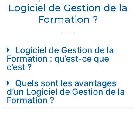
Logiciel de Gestion de la
Formation ?
Logiciel de Gestion de la
Formation : qu’est-ce que
c’est ?
Quels sont les avantages
d’un Logiciel de Gestion de la
Formation ?