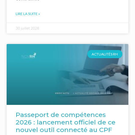
LIRE LA SUITE »
30 juillet 2026
ACTUALITÉS RH
Passeport de compétences
2026 : lancement officiel de ce
nouvel outil connecté au CPF