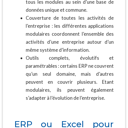
tous les modules au sein d’une base de
données unique et commune.
Couverture de toutes les activités de
l’entreprise : les différentes applications
modulaires coordonnent l’ensemble des
activités d’une entreprise autour d’un
même système d’information.
Outils complets, évolutifs et
paramétrables : certains ERP ne couvrent
qu’un seul domaine, mais d’autres
peuvent en couvrir plusieurs. Etant
modulaires, ils peuvent également
s’adapter à l’évolution de l’entreprise.
ERP ou Excel pour