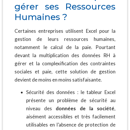
gérer ses Ressources
Humaines ?
Certaines entreprises utilisent Excel pour la
gestion de leurs ressources humaines,
notamment le calcul de la paie. Pourtant
devant la multiplication des données RH à
gérer et la complexification des contraintes
sociales et paie, cette solution de gestion
devient de moins en moins satisfaisante.
Sécurité des données : le tableur Excel
présente un problème de sécurité au
niveau des
données de la société
,
aisément accessibles et très facilement
utilisables en l’absence de protection de