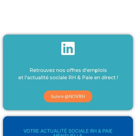
Retrouvez nos offres d'emplois
et l'actualité sociale RH & Paie en direct !
Suivre @NOVRH
VOTRE ACTUALITÉ SOCIALE RH & PAIE
MENSUELLE