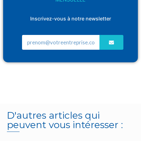
Inscrivez-vous à notre newsletter
D'autres articles qui
peuvent vous intéresser :