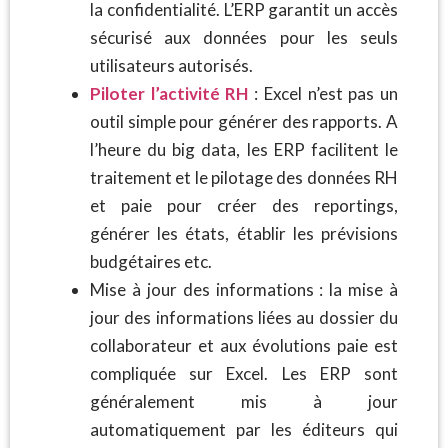
la confidentialité. L’ERP garantit un accès
sécurisé aux données pour les seuls
utilisateurs autorisés.
Piloter l’activité RH
: Excel n’est pas un
outil simple pour générer des rapports. A
l’heure du big data, les ERP facilitent le
traitement et le pilotage des données RH
et paie pour créer des reportings,
générer les états, établir les prévisions
budgétaires etc.
Mise à jour des informations : la mise à
jour des informations liées au dossier du
collaborateur et aux évolutions paie est
compliquée sur Excel. Les ERP sont
généralement mis à jour
automatiquement par les éditeurs qui