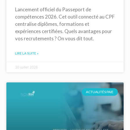
Lancement officiel du Passeport de
compétences 2026. Cet outil connecté au CPF
centralise diplômes, formations et
expériences certifiées. Quels avantages pour
vos recrutements ? On vous dit tout.
LIRE LA SUITE »
30 juillet 2026
ACTUALITÉS PAIE