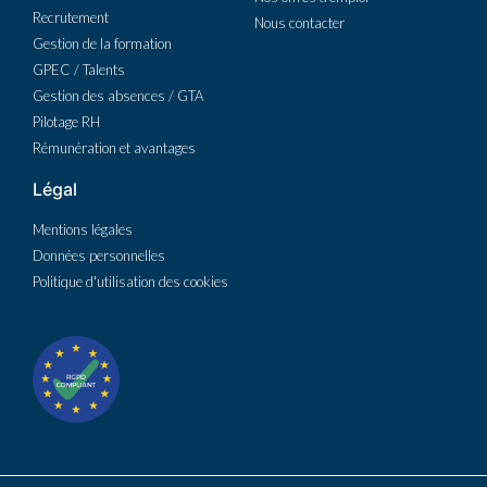
Recrutement
Nous contacter
Gestion de la formation
GPEC / Talents
Gestion des absences / GTA
Pilotage RH
Rémunération et avantages
Légal
Mentions légales
Données personnelles
Politique d'utilisation des cookies