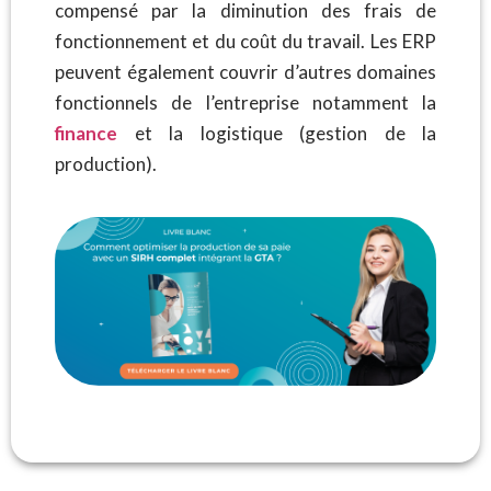
compensé par la diminution des frais de
fonctionnement et du coût du travail. Les ERP
peuvent également couvrir d’autres domaines
fonctionnels de l’entreprise notamment la
finance
et la logistique (gestion de la
production).