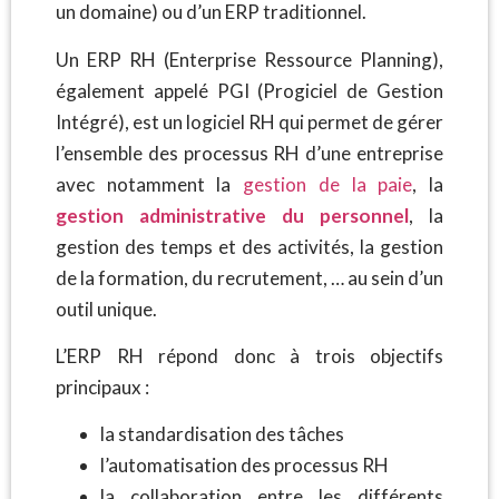
un domaine) ou d’un ERP traditionnel.
Un ERP RH (Enterprise Ressource Planning),
également appelé PGI (Progiciel de Gestion
Intégré), est un logiciel RH qui permet de gérer
l’ensemble des processus RH d’une entreprise
avec notamment la
gestion de la paie
, la
gestion administrative du personnel
, la
gestion des temps et des activités, la gestion
de la formation, du recrutement, … au sein d’un
outil unique.
L’ERP RH répond donc à trois objectifs
principaux :
la standardisation des tâches
l’automatisation des processus RH
la collaboration entre les différents