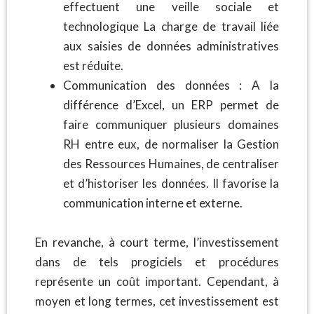
effectuent une veille sociale et
technologique La charge de travail liée
aux saisies de données administratives
est réduite.
Communication des données : A la
différence d’Excel, un ERP permet de
faire communiquer plusieurs domaines
RH entre eux, de normaliser la Gestion
des Ressources Humaines, de centraliser
et d’historiser les données. Il favorise la
communication interne et externe.
En revanche, à court terme, l’investissement
dans de tels progiciels et procédures
représente un coût important. Cependant, à
moyen et long termes, cet investissement est