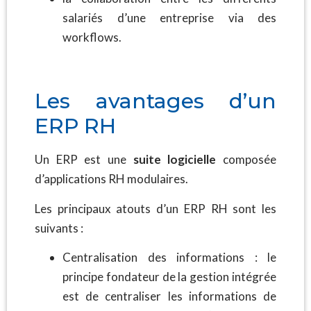
salariés d’une entreprise via des
workflows.
Les avantages d’un
ERP RH
Un ERP est une
suite logicielle
composée
d’applications RH modulaires.
Les principaux atouts d’un ERP RH sont les
suivants :
Centralisation des informations : le
principe fondateur de la gestion intégrée
est de centraliser les informations de