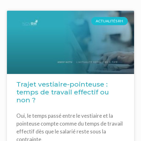
ACTUALITÉS RH
Trajet vestiaire-pointeuse :
temps de travail effectif ou
non ?
Oui, le temps passé entre le vestiaire et la
pointeuse compte comme du temps de travail
effectif dès que le salarié reste sous la
contrainte