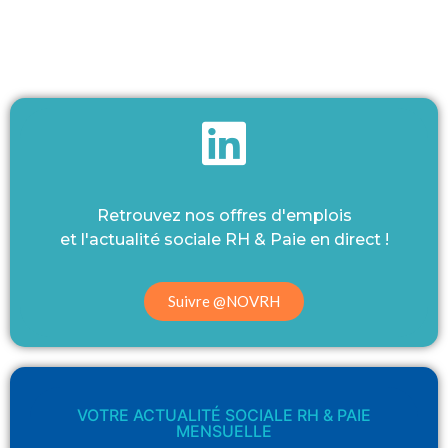
Retrouvez nos offres d'emplois
et l'actualité sociale RH & Paie en direct !
Suivre @NOVRH
VOTRE ACTUALITÉ SOCIALE RH & PAIE
MENSUELLE