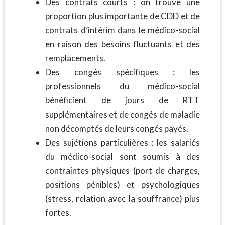
Des contrats courts : on trouve une
proportion plus importante de CDD et de
contrats d’intérim dans le médico-social
en raison des besoins fluctuants et des
remplacements.
Des congés spécifiques : les
professionnels du médico-social
bénéficient de jours de RTT
supplémentaires et de congés de maladie
non décomptés de leurs congés payés.
Des sujétions particulières : les salariés
du médico-social sont soumis à des
contraintes physiques (port de charges,
positions pénibles) et psychologiques
(stress, relation avec la souffrance) plus
fortes.