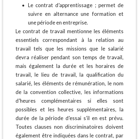
Le contrat d’apprentissage ; permet de
suivre en alternance une formation et
une période en entreprise.
Le contrat de travail mentionne les éléments
essentiels correspondant à la relation au
travail tels que les missions que le salarié
devra réaliser pendant son temps de travail,
mais également la durée et les horaires de
travail, le lieu de travail, la qualification du
salarié, les éléments de rémunération, le nom
de la convention collective, les informations
d’heures complémentaires si elles sont
possibles et les heures supplémentaires, la
durée de la période d’essai s’il en est prévu.
Toutes clauses non discriminatoires doivent
également être indiquées dans le contrat, par