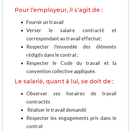
Pour l’employeur, il s’agit de :
Fournir un travail
Verser le salaire contracté et
correspondant au travail effectué ;
Respecter l’ensemble des éléments
rédigés dans le contrat ;
Respecter le Code du travail et la
convention collective appliquée.
Le salarié, quant à lui, se doit de :
Observer ses horaires de travail
contractés
Réaliser le travail demandé
Respecter les engagements pris dans le
contrat