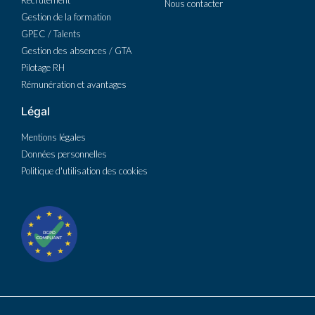
Nous contacter
Gestion de la formation
GPEC / Talents
Gestion des absences / GTA
Pilotage RH
Rémunération et avantages
Légal
Mentions légales
Données personnelles
Politique d'utilisation des cookies