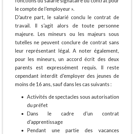
fonctions du salarié signataire du contrat pour
le compte de l’employeur ».
D’autre part, le salarié conclu le contrat de
travail. Il s’agit alors de toute personne
majeure. Les mineurs ou les majeurs sous
tutelles ne peuvent conclure de contrat sans
leur représentant légal. A noter également,
pour les mineurs, un accord écrit des deux
parents est expressément requis. Il reste
cependant interdit d’employer des jeunes de
moins de 16 ans, sauf dans les cas suivants :
Activités de spectacles sous autorisation
du préfet
Dans le cadre d’un contrat
d’apprentissage
Pendant une partie des vacances