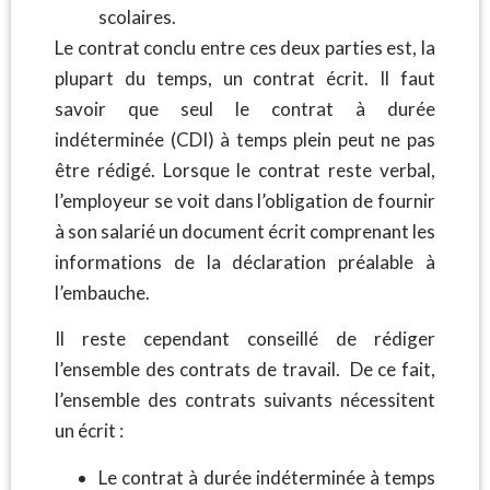
scolaires.
Le contrat conclu entre ces deux parties est, la
plupart du temps, un contrat écrit. Il faut
savoir que seul le contrat à durée
indéterminée (CDI) à temps plein peut ne pas
être rédigé. Lorsque le contrat reste verbal,
l’employeur se voit dans l’obligation de fournir
à son salarié un document écrit comprenant les
informations de la déclaration préalable à
l’embauche.
Il reste cependant conseillé de rédiger
l’ensemble des contrats de travail. De ce fait,
l’ensemble des contrats suivants nécessitent
un écrit :
Le contrat à durée indéterminée à temps