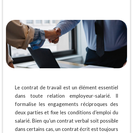
Le contrat de travail est un élément essentiel
dans toute relation employeur-salarié. Il
formalise les engagements réciproques des
deux parties et fixe les conditions d’emploi du
salarié. Bien qu’un contrat verbal soit possible
dans certains cas, un contrat écrit est toujours