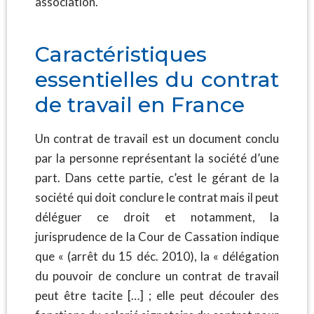
association.
Caractéristiques
essentielles du contrat
de travail en France
Un contrat de travail est un document conclu
par la personne représentant la société d’une
part. Dans cette partie, c’est le gérant de la
société qui doit conclure le contrat mais il peut
déléguer ce droit et notamment, la
jurisprudence de la Cour de Cassation indique
que « (arrêt du 15 déc. 2010), la « délégation
du pouvoir de conclure un contrat de travail
peut être tacite […] ; elle peut découler des