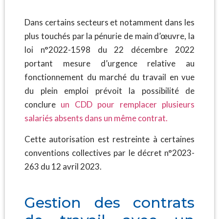
Dans certains secteurs et notamment dans les
plus touchés par la pénurie de main d’œuvre, la
loi n°2022-1598 du 22 décembre 2022
portant mesure d’urgence relative au
fonctionnement du marché du travail en vue
du plein emploi prévoit la possibilité de
conclure
un CDD pour remplacer plusieurs
salariés absents dans un même contrat.
Cette autorisation est restreinte à certaines
conventions collectives par le décret n°2023-
263 du 12 avril 2023.
Gestion des contrats