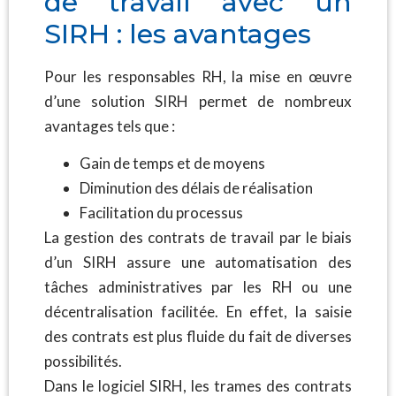
de travail avec un
SIRH : les avantages
Pour les responsables RH, la mise en œuvre
d’une solution SIRH permet de nombreux
avantages tels que :
Gain de temps et de moyens
Diminution des délais de réalisation
Facilitation du processus
La gestion des contrats de travail par le biais
d’un SIRH assure une automatisation des
tâches administratives par les RH ou une
décentralisation facilitée. En effet, la saisie
des contrats est plus fluide du fait de diverses
possibilités.
Dans le logiciel SIRH, les trames des contrats