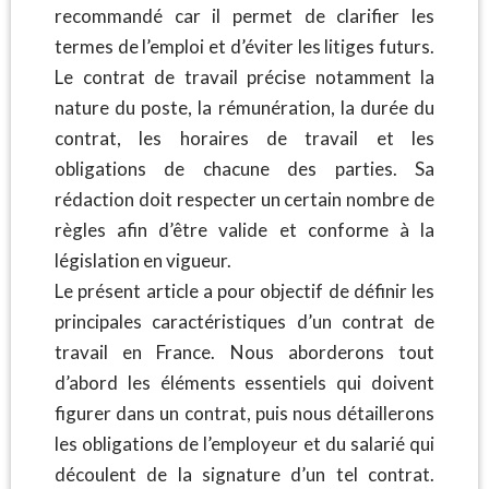
recommandé car il permet de clarifier les
termes de l’emploi et d’éviter les litiges futurs.
Le contrat de travail précise notamment la
nature du poste, la rémunération, la durée du
contrat, les horaires de travail et les
obligations de chacune des parties. Sa
rédaction doit respecter un certain nombre de
règles afin d’être valide et conforme à la
législation en vigueur.
Le présent article a pour objectif de définir les
principales caractéristiques d’un contrat de
travail en France. Nous aborderons tout
d’abord les éléments essentiels qui doivent
figurer dans un contrat, puis nous détaillerons
les obligations de l’employeur et du salarié qui
découlent de la signature d’un tel contrat.