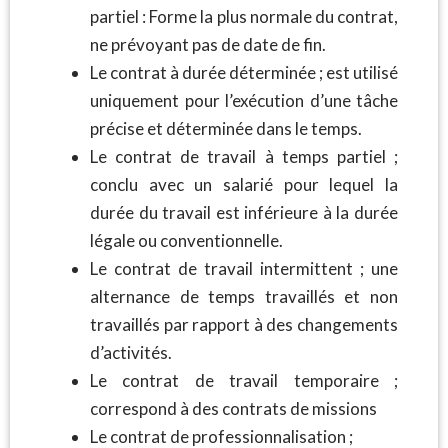
partiel : Forme la plus normale du contrat,
ne prévoyant pas de date de fin.
Le contrat à durée déterminée ; est utilisé
uniquement pour l’exécution d’une tâche
précise et déterminée dans le temps.
Le contrat de travail à temps partiel ;
conclu avec un salarié pour lequel la
durée du travail est inférieure à la durée
légale ou conventionnelle.
Le contrat de travail intermittent ; une
alternance de temps travaillés et non
travaillés par rapport à des changements
d’activités.
Le contrat de travail temporaire ;
correspond à des contrats de missions
Le contrat de professionnalisation ;