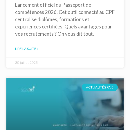
Lancement officiel du Passeport de
compétences 2026. Cet outil connecté au CPF
centralise diplômes, formations et
expériences certifiées. Quels avantages pour
vos recrutements ? On vous dit tout.
LIRE LA SUITE »
30 juillet 2026
ACTUALITÉS PAIE