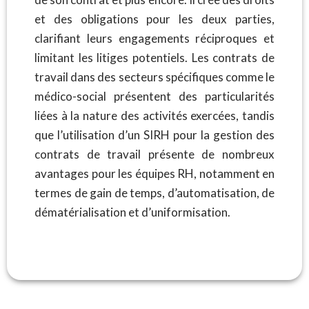
et des obligations pour les deux parties,
clarifiant leurs engagements réciproques et
limitant les litiges potentiels. Les contrats de
travail dans des secteurs spécifiques comme le
médico-social présentent des particularités
liées à la nature des activités exercées, tandis
que l’utilisation d’un SIRH pour la gestion des
contrats de travail présente de nombreux
avantages pour les équipes RH, notamment en
termes de gain de temps, d’automatisation, de
dématérialisation et d’uniformisation.