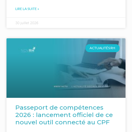
LIRE LA SUITE »
30 juillet 2026
ACTUALITÉS RH
Passeport de compétences
2026 : lancement officiel de ce
nouvel outil connecté au CPF