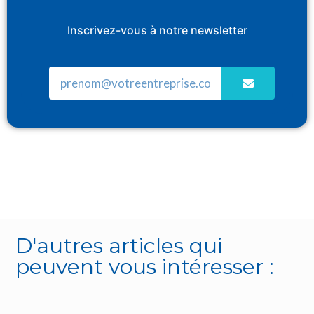
Inscrivez-vous à notre newsletter
D'autres articles qui
peuvent vous intéresser :