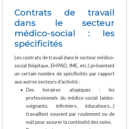
Contrats de travail
dans le secteur
médico-social : les
spécificités
Les contrats de travail dans le secteur médico-
social (hôpitaux, EHPAD, IME, etc.) présentent
un certain nombre de spécificités par rapport
aux autres secteurs d’activité :
Des horaires atypiques : les
professionnels du médico-social (aides-
soignants, infirmiers, éducateurs…)
travaillent souvent par roulement ou de
nuit pour assurer la continuité des soins.