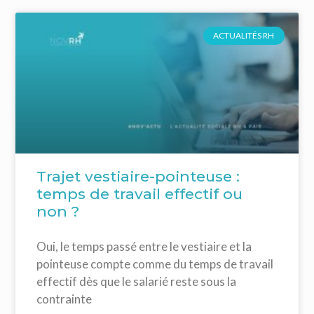
ACTUALITÉS RH
Trajet vestiaire-pointeuse :
temps de travail effectif ou
non ?
Oui, le temps passé entre le vestiaire et la
pointeuse compte comme du temps de travail
effectif dès que le salarié reste sous la
contrainte