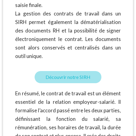
saisie finale.
La gestion des contrats de travail dans un
SIRH permet également la dématérialisation
des documents RH et la possibilité de signer
électroniquement le contrat. Les documents
sont alors conservés et centralisés dans un
outil unique.
Découvrir notre SIRH
En résumé, le contrat de travail est un élément
essentiel de la relation employeur-salarié. Il
formalise l’accord passé entre les deux parties,
définissant la fonction du salarié, sa
rémunération, ses horaires de travail, la durée
de son contrat et plus encore. Il crée des droits