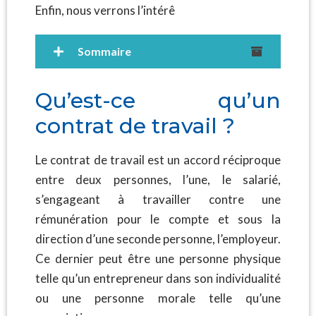
Enfin, nous verrons l’intérê
Sommaire
Qu’est-ce qu’un
contrat de travail ?
Le contrat de travail est un accord réciproque
entre deux personnes, l’une, le salarié,
s’engageant à travailler contre une
rémunération pour le compte et sous la
direction d’une seconde personne, l’employeur.
Ce dernier peut être une personne physique
telle qu’un entrepreneur dans son individualité
ou une personne morale telle qu’une