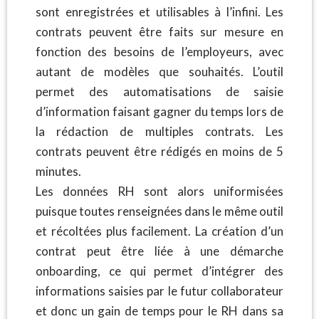
sont enregistrées et utilisables à l’infini. Les
contrats peuvent être faits sur mesure en
fonction des besoins de l’employeurs, avec
autant de modèles que souhaités. L’outil
permet des automatisations de saisie
d’information faisant gagner du temps lors de
la rédaction de multiples contrats. Les
contrats peuvent être rédigés en moins de 5
minutes.
Les données RH sont alors uniformisées
puisque toutes renseignées dans le même outil
et récoltées plus facilement. La création d’un
contrat peut être liée à une démarche
onboarding, ce qui permet d’intégrer des
informations saisies par le futur collaborateur
et donc un gain de temps pour le RH dans sa