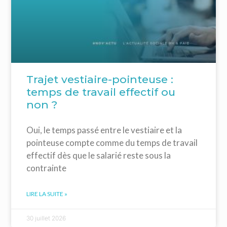
Trajet vestiaire-pointeuse :
temps de travail effectif ou
non ?
Oui, le temps passé entre le vestiaire et la
pointeuse compte comme du temps de travail
effectif dès que le salarié reste sous la
contrainte
LIRE LA SUITE »
30 juillet 2026