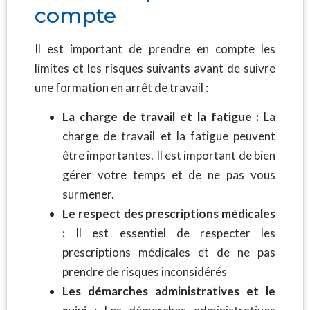
compte
Il est important de prendre en compte les
limites et les risques suivants avant de suivre
une formation en arrêt de travail :
La charge de travail et la fatigue :
La
charge de travail et la fatigue peuvent
être importantes. Il est important de bien
gérer votre temps et de ne pas vous
surmener.
Le respect des prescriptions médicales
:
Il est essentiel de respecter les
prescriptions médicales et de ne pas
prendre de risques inconsidérés
Les démarches administratives et le