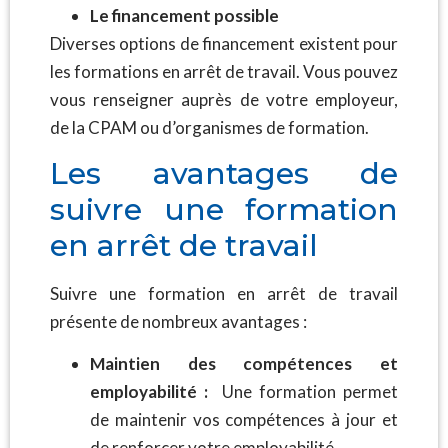
Le financement possible
Diverses options de financement existent pour
les formations en arrêt de travail. Vous pouvez
vous renseigner auprès de votre employeur,
de la CPAM ou d’organismes de formation.
Les avantages de
suivre une formation
en arrêt de travail
Suivre une formation en arrêt de travail
présente de nombreux avantages :
Maintien des compétences et
employabilité :
Une formation permet
de maintenir vos compétences à jour et
de renforcer votre employabilité.