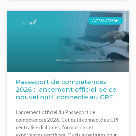
ACTUALITÉS RH
Passeport de compétences
2026 : lancement officiel de ce
nouvel outil connecté au CPF
Lancement officiel du Passeport de
compétences 2026. Cet outil connecté au CPF
centralise diplômes, formations et
expériences certifiées. Quels avantages pour