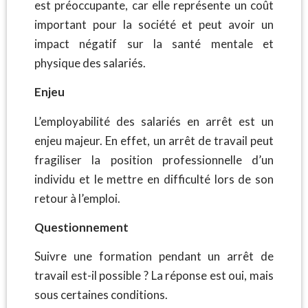
est préoccupante, car elle représente un coût
important pour la société et peut avoir un
impact négatif sur la santé mentale et
physique des salariés.
Enjeu
L’employabilité des salariés en arrêt est un
enjeu majeur. En effet, un arrêt de travail peut
fragiliser la position professionnelle d’un
individu et le mettre en difficulté lors de son
retour à l’emploi.
Questionnement
Suivre une formation pendant un arrêt de
travail est-il possible ? La réponse est oui, mais
sous certaines conditions.