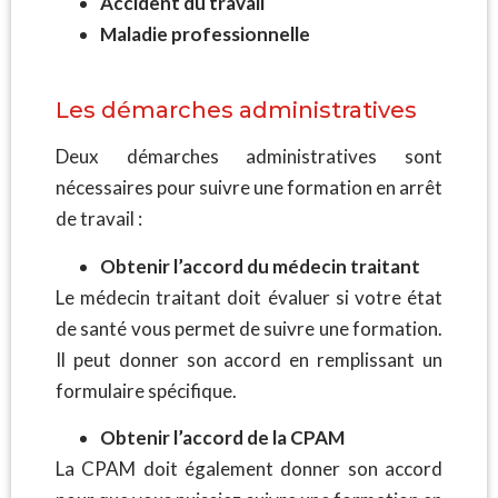
Accident du travail
Maladie professionnelle
Les démarches administratives
Deux démarches administratives sont
nécessaires pour suivre une formation en arrêt
de travail :
Obtenir l’accord du médecin traitant
Le médecin traitant doit évaluer si votre état
de santé vous permet de suivre une formation.
Il peut donner son accord en remplissant un
formulaire spécifique.
Obtenir l’accord de la CPAM
La CPAM doit également donner son accord