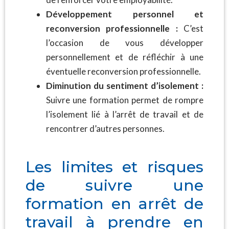
Développement personnel et
reconversion professionnelle :
C’est
l’occasion de vous développer
personnellement et de réfléchir à une
éventuelle reconversion professionnelle.
Diminution du sentiment d’isolement :
Suivre une formation permet de rompre
l’isolement lié à l’arrêt de travail et de
rencontrer d’autres personnes.
Les limites et risques
de suivre une
formation en arrêt de
travail à prendre en