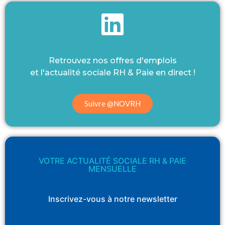
Retrouvez nos offres d'emplois
et l'actualité sociale RH & Paie en direct !
Suivre @NOVRH
VOTRE ACTUALITÉ SOCIALE RH & PAIE
MENSUELLE
Inscrivez-vous à notre newsletter