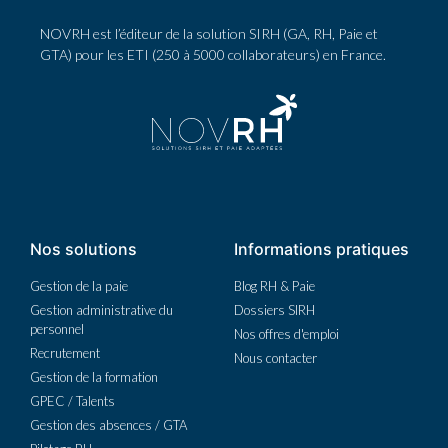
NOVRH est l’éditeur de la solution SIRH (GA, RH, Paie et
GTA) pour les ETI (250 à 5000 collaborateurs) en France.
Nos solutions
Informations pratiques
Gestion de la paie
Blog RH & Paie
Gestion administrative du
Dossiers SIRH
personnel
Nos offres d'emploi
Recrutement
Nous contacter
Gestion de la formation
GPEC / Talents
Gestion des absences / GTA