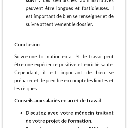
suivi :
Les démarches administratives
peuvent être longues et fastidieuses. Il
est important de bien se renseigner et de
suivre attentivement le dossier.
Conclusion
Suivre une formation en arrêt de travail peut
être une expérience positive et enrichissante.
Cependant, il est important de bien se
préparer et de prendre en compte les limites et
les risques.
Conseils aux salariés en arrêt de travail
Discutez avec votre médecin traitant
de votre projet de formation.