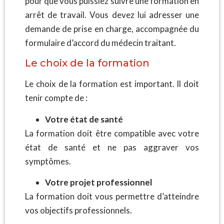
pour que vous puissiez suivre une formation en
arrêt de travail. Vous devez lui adresser une
demande de prise en charge, accompagnée du
formulaire d’accord du médecin traitant.
Le choix de la formation
Le choix de la formation est important. Il doit
tenir compte de :
Votre état de santé
La formation doit être compatible avec votre
état de santé et ne pas aggraver vos
symptômes.
Votre projet professionnel
La formation doit vous permettre d’atteindre
vos objectifs professionnels.