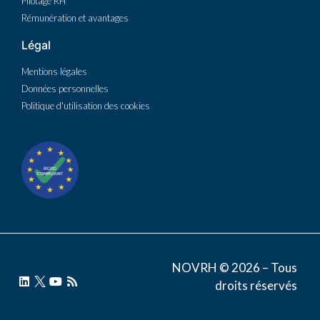
Pilotage RH
Rémunération et avantages
Légal
Mentions légales
Données personnelles
Politique d'utilisation des cookies
NOVRH © 2026 – Tous
droits réservés