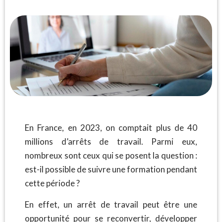
En France, en 2023, on comptait plus de 40
millions d’arrêts de travail. Parmi eux,
nombreux sont ceux qui se posent la question :
est-il possible de suivre une formation pendant
cette période ?
En effet, un arrêt de travail peut être une
opportunité pour se reconvertir, développer