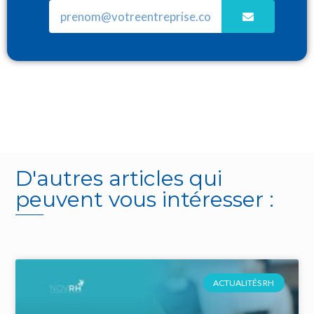
D'autres articles qui
peuvent vous intéresser :
ACTUALITÉS RH