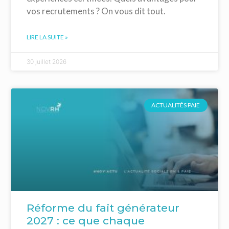
vos recrutements ? On vous dit tout.
LIRE LA SUITE »
30 juillet 2026
ACTUALITÉS PAIE
Réforme du fait générateur
2027 : ce que chaque