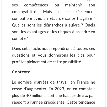
ses compétences ou maintenir son
employabilité. Mais est-ce réellement
compatible avec un état de santé fragilisé ?
Quelles sont les démarches à suivre ? Quels
sont les avantages et les risques à prendre en
compte ?
Dans cet article, nous répondrons à toutes ces
questions et vous donnerons les clés pour
profiter pleinement de cette possibilité.
Contexte
Le nombre d’arrêts de travail en France ne
cesse d’augmenter. En 2023, on en comptait
plus de 40 millions, soit une hausse de 5% par
rapport à l’année précédente. Cette tendance