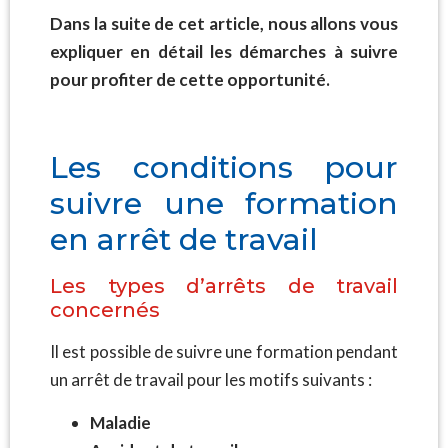
Dans la suite de cet article, nous allons vous
expliquer en détail les démarches à suivre
pour profiter de cette opportunité.
Les conditions pour
suivre une formation
en arrêt de travail
Les types d’arrêts de travail
concernés
Il est possible de suivre une formation pendant
un arrêt de travail pour les motifs suivants :
Maladie