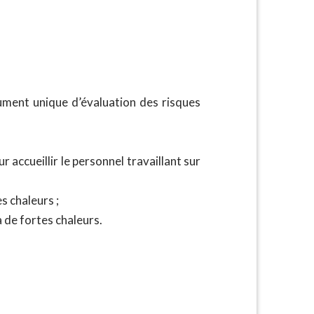
cument unique d’évaluation des risques
 accueillir le personnel travaillant sur
s chaleurs ;
 de fortes chaleurs.