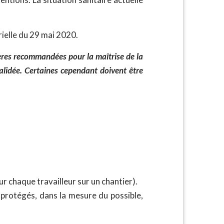
rielle du 29 mai 2020.
rières recommandées pour la maîtrise de la
alidée. Certaines cependant doivent être
ur chaque travailleur sur un chantier).
 protégés, dans la mesure du possible,