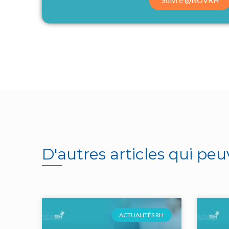
Suivre @NOVRH
D'autres articles qui peu
ACTUALITÉS RH