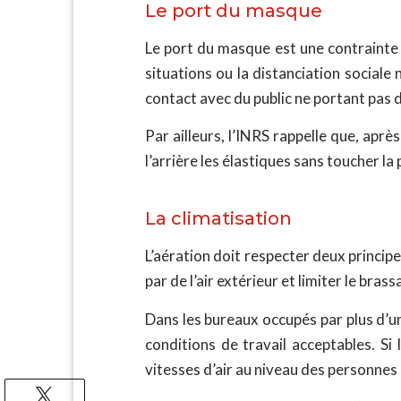
Le port du masque
Le port du masque est une contrainte 
situations ou la distanciation social
contact avec du public ne portant pas
Par ailleurs, l’INRS rappelle que, aprè
l’arrière les élastiques sans toucher la 
La climatisation
L’aération doit respecter deux principe
par de l’air extérieur et limiter le bras
Dans les bureaux occupés par plus d’une
conditions de travail acceptables. Si 
vitesses d’air au niveau des personnes 
Tweetez