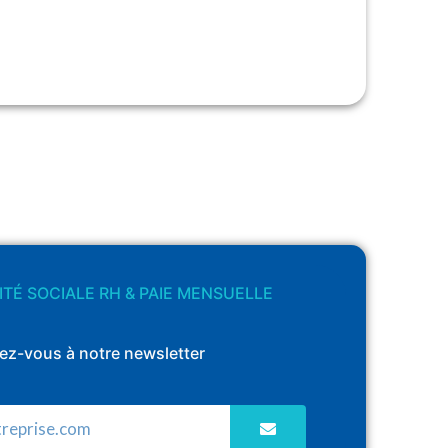
TÉ SOCIALE RH & PAIE MENSUELLE
vez-vous à notre newsletter