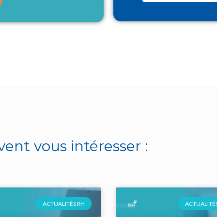
vent vous intéresser :
ACTUALITÉS RH
ACTUALITÉS