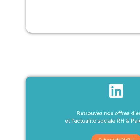
Retrouvez nos offres d'
et l'actualité sociale RH & Paie