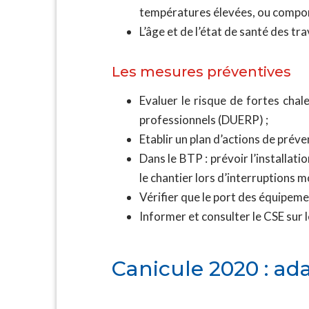
températures élevées, ou compor
L’âge et de l’état de santé des tra
Les mesures préventives
Evaluer le risque de fortes chal
professionnels (DUERP) ;
Etablir un plan d’actions de préve
Dans le BTP : prévoir l’installat
le chantier lors d’interruptions 
Vérifier que le port des équipeme
Informer et consulter le CSE sur
Canicule 2020 : ad