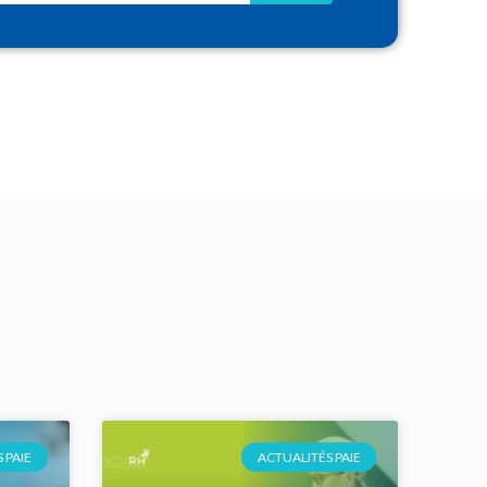
 PAIE
ACTUALITÉS PAIE