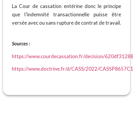
La Cour de cassation entérine donc le principe
que l’indemnité transactionnelle puisse être
versée avec ou sans rupture de contrat de travail.
Sources :
https://www.courdecassation.fr/decision/620df31
https://www.doctrine.fr/d/CASS/2022/CASSP8657