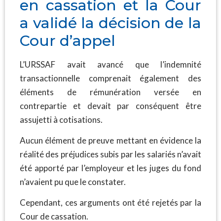
en cassation et la Cour
a validé la décision de la
Cour d’appel
L’URSSAF avait avancé que l’indemnité
transactionnelle comprenait également des
éléments de rémunération versée en
contrepartie et devait par conséquent être
assujetti à cotisations.
Aucun élément de preuve mettant en évidence la
réalité des préjudices subis par les salariés n’avait
été apporté par l’employeur et les juges du fond
n’avaient pu que le constater.
Cependant, ces arguments ont été rejetés par la
Cour de cassation.