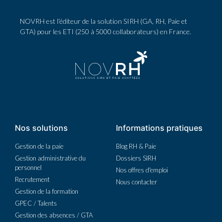
NOVRH est l’éditeur de la solution SIRH (GA, RH, Paie et
GTA) pour les ETI (250 à 5000 collaborateurs) en France.
Nos solutions
Informations pratiques
Gestion de la paie
Blog RH & Paie
Gestion administrative du
Dossiers SIRH
personnel
Nos offres d'emploi
Recrutement
Nous contacter
Gestion de la formation
GPEC / Talents
Gestion des absences / GTA