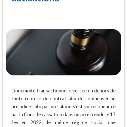
L’indemnité transactionnelle versée en dehors de
toute rupture de contrat afin de compenser un
préjudice subi par un salarié s’est vu reconnaitre
par la Cour de cassation dans un arrêt rendu le 17
février 2022, le même régime social que