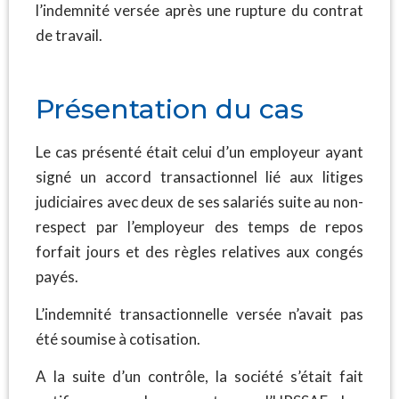
l’indemnité versée après une rupture du contrat
de travail.
Présentation du cas
Le cas présenté était celui d’un employeur ayant
signé un accord transactionnel lié aux litiges
judiciaires avec deux de ses salariés suite au non-
respect par l’employeur des temps de repos
forfait jours et des règles relatives aux congés
payés.
L’indemnité transactionnelle versée n’avait pas
été soumise à cotisation.
A la suite d’un contrôle, la société s’était fait