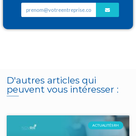
D'autres articles qui
peuvent vous intéresser :
ACTUALITÉS RH