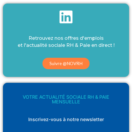
Retrouvez nos offres d'emplois
et l'actualité sociale RH & Paie en direct !
Suivre @NOVRH
VOTRE ACTUALITÉ SOCIALE RH & PAIE
MENSUELLE
Inscrivez-vous à notre newsletter