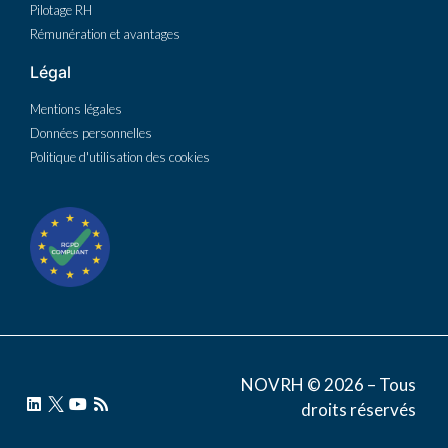
Pilotage RH
Rémunération et avantages
Légal
Mentions légales
Données personnelles
Politique d'utilisation des cookies
NOVRH © 2026 – Tous
droits réservés