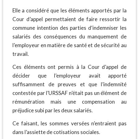
Elle a considéré que les éléments apportés par la
Cour d’appel permettaient de faire ressortir la
commune intention des parties d‘indemniser les
salariés des conséquences du manquement de
l’employeur en matière de santé et de sécurité au
travail.
Ces éléments ont permis à la Cour d’appel de
décider que l’employeur avait apporté
suffisamment de preuves et que l’indemnité
contestée par l’URSSAF n’était pas un élément de
rémunération mais une compensation au
préjudice subi par les deux salariés.
Ce faisant, les sommes versées n’entraient pas
dans l’assiette de cotisations sociales.