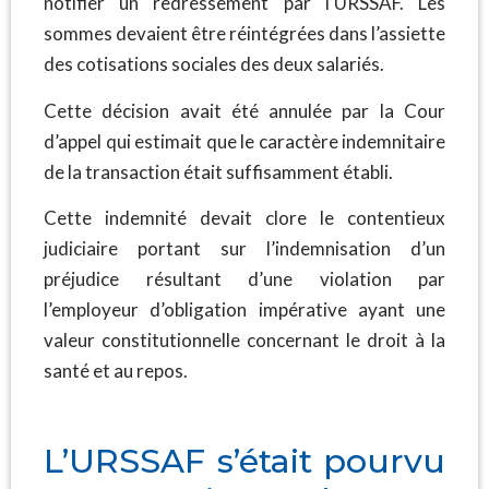
notifier un redressement par l’URSSAF. Les
sommes devaient être réintégrées dans l’assiette
des cotisations sociales des deux salariés.
Cette décision avait été annulée par la Cour
d’appel qui estimait que le caractère indemnitaire
de la transaction était suffisamment établi.
Cette indemnité devait clore le contentieux
judiciaire portant sur l’indemnisation d’un
préjudice résultant d’une violation par
l’employeur d’obligation impérative ayant une
valeur constitutionnelle concernant le droit à la
santé et au repos.
L’URSSAF s’était pourvu