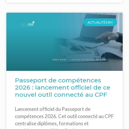
ACTUALITÉS RH
Passeport de compétences
2026 : lancement officiel de ce
nouvel outil connecté au CPF
Lancement officiel du Passeport de
compétences 2026. Cet outil connecté au CPF
centralise diplômes, formations et