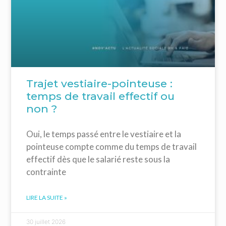
Trajet vestiaire-pointeuse :
temps de travail effectif ou
non ?
Oui, le temps passé entre le vestiaire et la
pointeuse compte comme du temps de travail
effectif dès que le salarié reste sous la
contrainte
LIRE LA SUITE »
30 juillet 2026