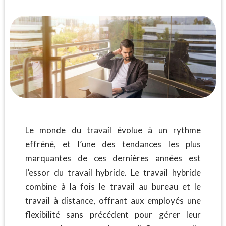
Le monde du travail évolue à un rythme
effréné, et l’une des tendances les plus
marquantes de ces dernières années est
l’essor du travail hybride. Le travail hybride
combine à la fois le travail au bureau et le
travail à distance, offrant aux employés une
flexibilité sans précédent pour gérer leur