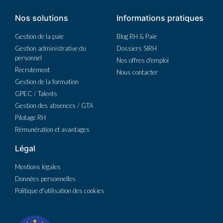
Nos solutions
Informations pratiques
Gestion de la paie
Blog RH & Paie
Gestion administrative du
Dossiers SIRH
personnel
Nos offres d'emploi
Recrutement
Nous contacter
Gestion de la formation
GPEC / Talents
Gestion des absences / GTA
Pilotage RH
Rémunération et avantages
Légal
Mentions légales
Données personnelles
Politique d'utilisation des cookies