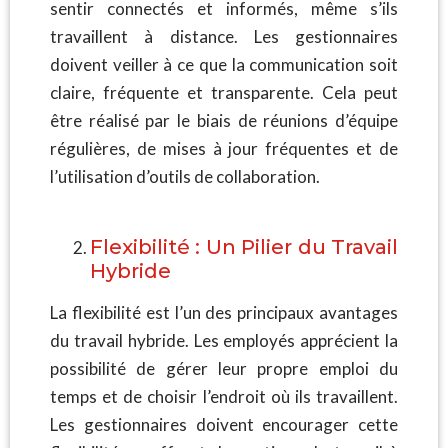
sentir connectés et informés, même s’ils
travaillent à distance. Les gestionnaires
doivent veiller à ce que la communication soit
claire, fréquente et transparente. Cela peut
être réalisé par le biais de réunions d’équipe
régulières, de mises à jour fréquentes et de
l’utilisation d’outils de collaboration.
Flexibilité : Un Pilier du Travail
Hybride
La flexibilité est l’un des principaux avantages
du travail hybride. Les employés apprécient la
possibilité de gérer leur propre emploi du
temps et de choisir l’endroit où ils travaillent.
Les gestionnaires doivent encourager cette