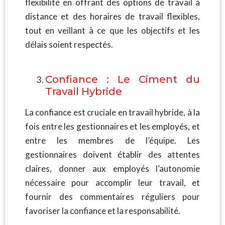
flexibilité en offrant des options de travail à
distance et des horaires de travail flexibles,
tout en veillant à ce que les objectifs et les
délais soient respectés.
Confiance : Le Ciment du
Travail Hybride
La confiance est cruciale en travail hybride, à la
fois entre les gestionnaires et les employés, et
entre les membres de l’équipe. Les
gestionnaires doivent établir des attentes
claires, donner aux employés l’autonomie
nécessaire pour accomplir leur travail, et
fournir des commentaires réguliers pour
favoriser la confiance et la responsabilité.