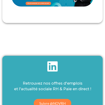
Retrouvez nos offres d'emplois
et l'actualité sociale RH & Paie en direct !
Suivre @NOVRH