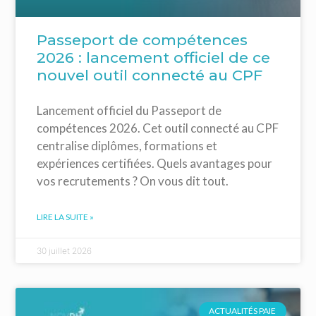
Passeport de compétences
2026 : lancement officiel de ce
nouvel outil connecté au CPF
Lancement officiel du Passeport de
compétences 2026. Cet outil connecté au CPF
centralise diplômes, formations et
expériences certifiées. Quels avantages pour
vos recrutements ? On vous dit tout.
LIRE LA SUITE »
30 juillet 2026
ACTUALITÉS PAIE