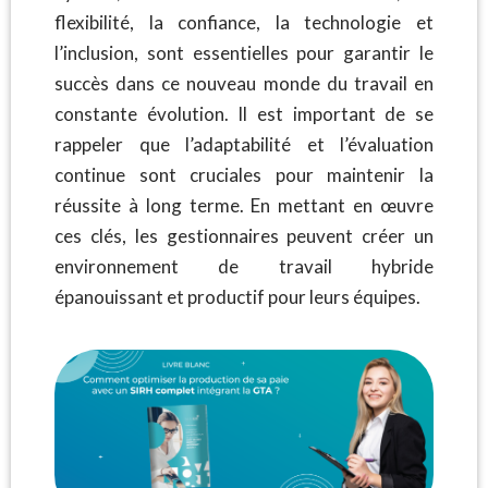
flexibilité, la confiance, la technologie et
l’inclusion, sont essentielles pour garantir le
succès dans ce nouveau monde du travail en
constante évolution. Il est important de se
rappeler que l’adaptabilité et l’évaluation
continue sont cruciales pour maintenir la
réussite à long terme. En mettant en œuvre
ces clés, les gestionnaires peuvent créer un
environnement de travail hybride
épanouissant et productif pour leurs équipes.