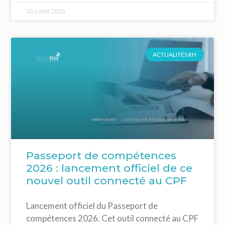
30 juillet 2026
ACTUALITÉS RH
Passeport de compétences
2026 : lancement officiel de ce
nouvel outil connecté au CPF
Lancement officiel du Passeport de
compétences 2026. Cet outil connecté au CPF