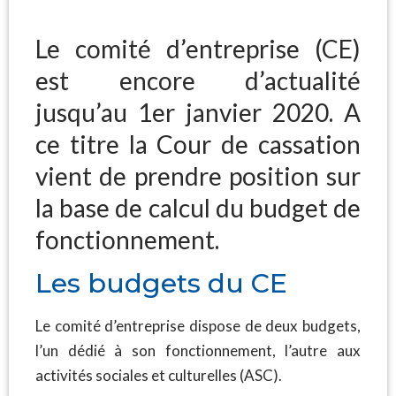
Le comité d’entreprise (CE)
est encore d’actualité
jusqu’au 1er janvier 2020. A
ce titre la Cour de cassation
vient de prendre position sur
la base de calcul du budget de
fonctionnement.
Les budgets du CE
Le comité d’entreprise dispose de deux budgets,
l’un dédié à son fonctionnement, l’autre aux
activités sociales et culturelles (ASC).