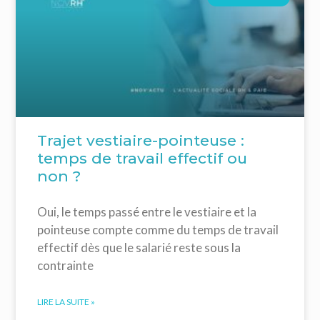
Trajet vestiaire-pointeuse :
temps de travail effectif ou
non ?
Oui, le temps passé entre le vestiaire et la
pointeuse compte comme du temps de travail
effectif dès que le salarié reste sous la
contrainte
LIRE LA SUITE »