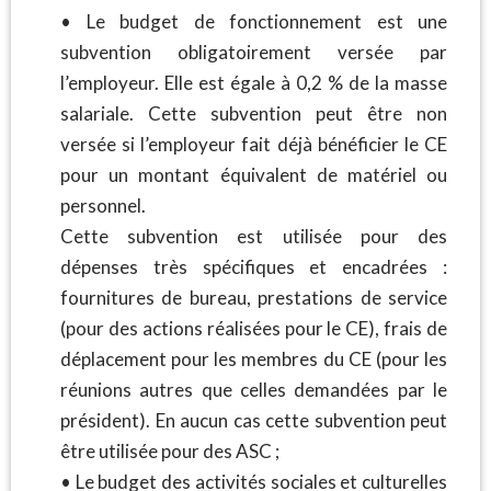
• Le budget de fonctionnement est une
subvention obligatoirement versée par
l’employeur. Elle est égale à 0,2 % de la masse
salariale. Cette subvention peut être non
versée si l’employeur fait déjà bénéficier le CE
pour un montant équivalent de matériel ou
personnel.
Cette subvention est utilisée pour des
dépenses très spécifiques et encadrées :
fournitures de bureau, prestations de service
(pour des actions réalisées pour le CE), frais de
déplacement pour les membres du CE (pour les
réunions autres que celles demandées par le
président). En aucun cas cette subvention peut
être utilisée pour des ASC ;
• Le budget des activités sociales et culturelles