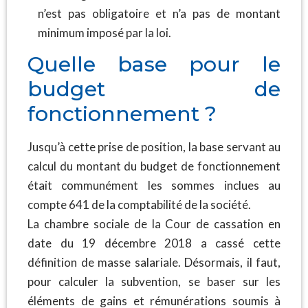
n’est pas obligatoire et n’a pas de montant
minimum imposé par la loi.
Quelle base pour le
budget de
fonctionnement ?
Jusqu’à cette prise de position, la base servant au
calcul du montant du budget de fonctionnement
était communément les sommes inclues au
compte 641 de la comptabilité de la société.
La chambre sociale de la Cour de cassation en
date du 19 décembre 2018 a cassé cette
définition de masse salariale. Désormais, il faut,
pour calculer la subvention, se baser sur les
éléments de gains et rémunérations soumis à