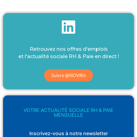
Retrouvez nos offres d'emplois
et l'actualité sociale RH & Paie en direct !
Suivre @NOVRH
VOTRE ACTUALITÉ SOCIALE RH & PAIE
MENSUELLE
Inscrivez-vous à notre newsletter