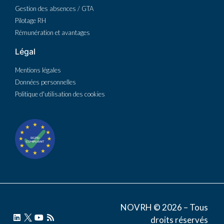
Gestion des absences / GTA
Pilotage RH
Rémunération et avantages
Légal
Mentions légales
Données personnelles
Politique d'utilisation des cookies
NOVRH © 2026 – Tous
droits réservés