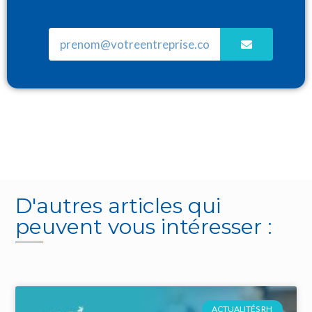
D'autres articles qui
peuvent vous intéresser :
ACTUALITÉS RH