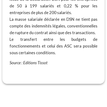
de 50 à 199 salariés et 0,22 % pour les
entreprises de plus de 200 salariés.
La masse salariale déclarée en DSN ne tient pas
compte des indemnités légales, conventionnelles
de rupture du contrat ainsi que des transactions.
Le transfert entre les budgets de
fonctionnements et celui des ASC sera possible
sous certaines conditions.
Source : Editions Tissot