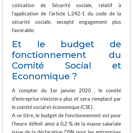
cotisation de Sécurité sociale, relatif à
l’application de l’article L.242-1 du code de la
sécurité sociale, excepté engagement plus
favorable.
Et le budget de
fonctionnement du
Comité Social et
Economique ?
A compter du 1er janvier 2020 , le comité
d’entreprise n’existera plus et sera remplacé par
le comité social et économique (CSE) .
A ce titre, le budget de fonctionnement est pour
l’heure définit ainsi à 0,2 % de la masse salariale
issue de la déclaration DSN pour les entreprises