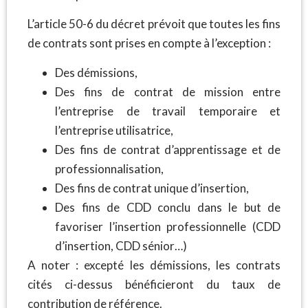
L’article 50-6 du décret prévoit que toutes les fins
de contrats sont prises en compte à l’exception :
Des démissions,
Des fins de contrat de mission entre
l’entreprise de travail temporaire et
l’entreprise utilisatrice,
Des fins de contrat d’apprentissage et de
professionnalisation,
Des fins de contrat unique d’insertion,
Des fins de CDD conclu dans le but de
favoriser l’insertion professionnelle (CDD
d’insertion, CDD sénior…)
A noter : excepté les démissions, les contrats
cités ci-dessus bénéficieront du taux de
contribution de référence.