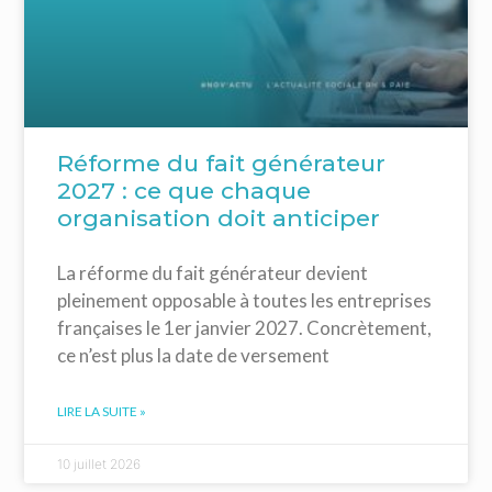
Réforme du fait générateur
2027 : ce que chaque
organisation doit anticiper
La réforme du fait générateur devient
pleinement opposable à toutes les entreprises
françaises le 1er janvier 2027. Concrètement,
ce n’est plus la date de versement
LIRE LA SUITE »
10 juillet 2026