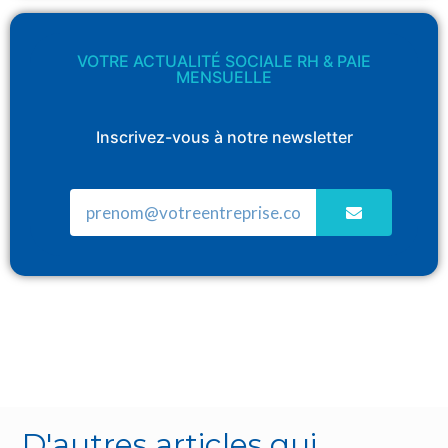
VOTRE ACTUALITÉ SOCIALE RH & PAIE
MENSUELLE
Inscrivez-vous à notre newsletter
D'autres articles qui