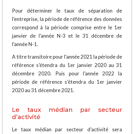
Pour déterminer le taux de séparation de
l’entreprise, la période de référence des données
correspond à la période comprise entre le 1er
janvier de l’année N-3 et le 31 décembre de
l’année N-1.
A titre transitoire pour l’année 2021 la période de
référence s’étendra du 1er janvier 2020 au 31
décembre 2020. Puis pour l’année 2022 la
période de référence s’étendra du 1er janvier
2020 au 31 décembre 2021.
Le taux médian par secteur
d’activité
Le taux médian par secteur d’activité sera