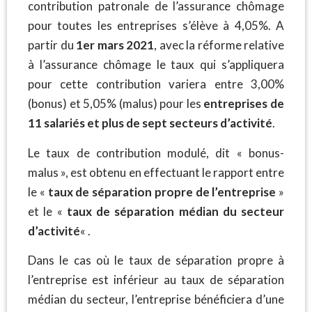
contribution patronale de l’assurance chômage
pour toutes les entreprises s’élève à 4,05%. A
partir du
1er mars 2021
, avec la réforme relative
à l’assurance chômage le taux qui s’appliquera
pour cette contribution variera entre 3,00%
(bonus) et 5,05% (malus) pour les
entreprises de
11 salariés et plus de sept secteurs d’activité
.
Le taux de contribution modulé, dit « bonus-
malus », est obtenu en effectuant le rapport entre
le «
taux de séparation propre de l’entreprise
»
et le «
taux de séparation médian du secteur
d’activité
« .
Dans le cas où le taux de séparation propre à
l’entreprise est inférieur au taux de séparation
médian du secteur, l’entreprise bénéficiera d’une