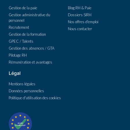
Gestion de la paie
Blog RH & Paie
Gestion administrative du
Dossiers SIRH
personnel
Nos offres d'emploi
Recrutement
Nous contacter
Gestion de la formation
GPEC / Talents
Gestion des absences / GTA
Pilotage RH
Rémunération et avantages
Légal
Mentions légales
Données personnelles
Politique d'utilisation des cookies