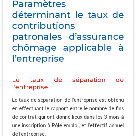
Paramètres
déterminant le taux de
contributions
patronales d’assurance
chômage applicable à
l’entreprise
Le taux de séparation de
l’entreprise
Le taux de séparation de l’entreprise est obtenu
en effectuant le rapport entre le nombre de fins
de contrat qui ont donné lieux dans les 3 mois à
une inscription à Pôle emploi, et l’effectif annuel
de l’entreprise.