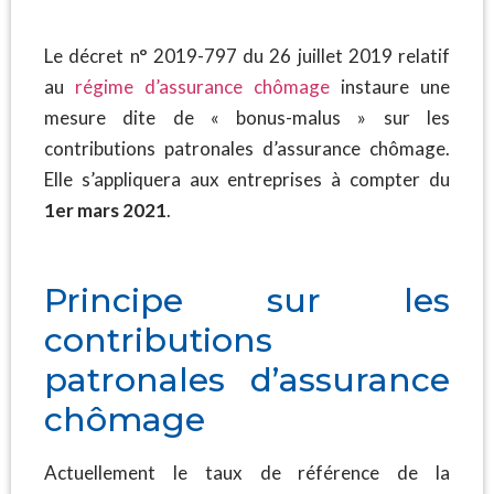
Le décret n° 2019-797 du 26 juillet 2019 relatif
au
régime d’assurance chômage
instaure une
mesure dite de « bonus-malus » sur les
contributions patronales d’assurance chômage.
Elle s’appliquera aux entreprises à compter du
1er mars 2021
.
Principe sur les
contributions
patronales d’assurance
chômage
Actuellement le taux de référence de la