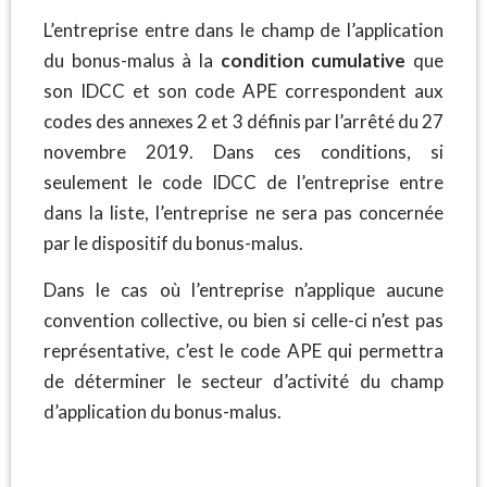
L’entreprise entre dans le champ de l’application
du bonus-malus à la
condition cumulative
que
son IDCC et son code APE correspondent aux
codes des annexes 2 et 3 définis par l’arrêté du 27
novembre 2019. Dans ces conditions, si
seulement le code IDCC de l’entreprise entre
dans la liste, l’entreprise ne sera pas concernée
par le dispositif du bonus-malus.
Dans le cas où l’entreprise n’applique aucune
convention collective, ou bien si celle-ci n’est pas
représentative, c’est le code APE qui permettra
de déterminer le secteur d’activité du champ
d’application du bonus-malus.