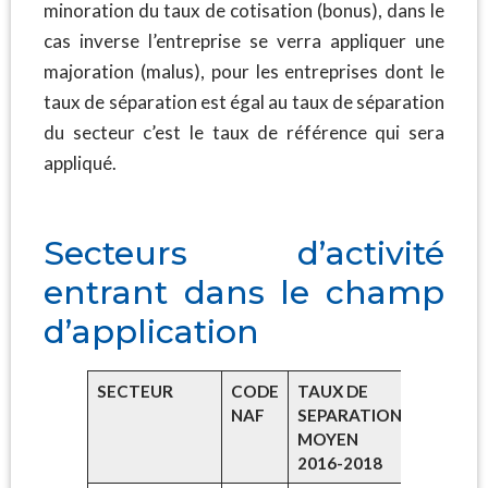
minoration du taux de cotisation (bonus), dans le
cas inverse l’entreprise se verra appliquer une
majoration (malus), pour les entreprises dont le
taux de séparation est égal au taux de séparation
du secteur c’est le taux de référence qui sera
appliqué.
Secteurs d’activité
entrant dans le champ
d’application
SECTEUR
CODE
TAUX DE
NAF
SEPARATION
MOYEN
2016-2018