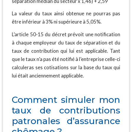
séparation médian du secteur x 1,46) + 2,59
La valeur du taux ainsi obtenue ne pourras pas
être inférieur à 3% ni supérieure à 5,05%.
L’article 50-15 du décret prévoit une notification
à chaque employeur du taux de séparation et du
taux de contribution qui lui est applicable. Tant
que le taux n’a pas été notifié à l’entreprise celle-ci
calculeras ses cotisations sur la base du taux qui
lui était anciennement applicable.
Comment simuler mon
taux de contributions
patronales d’assurance
chômage ?