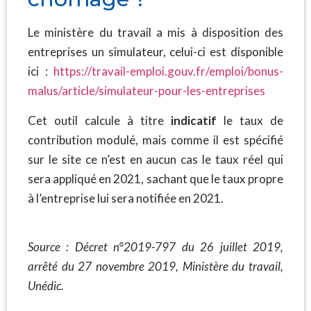
Le ministère du travail a mis à disposition des
entreprises un simulateur, celui-ci est disponible
ici :
https://travail-emploi.gouv.fr/emploi/bonus-
malus/article/simulateur-pour-les-
entreprises
Cet outil calcule à titre
indicatif
le taux de
contribution modulé, mais comme il est spécifié
sur le site ce n’est en aucun cas le taux réel qui
sera appliqué en 2021, sachant que le taux propre
à l’entreprise lui sera notifiée en 2021.
Source : Décret n°2019-797 du 26 juillet 2019,
arrêté du 27 novembre 2019, Ministère du travail,
Unédic.