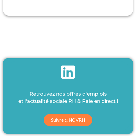
Retrouvez nos offres d'emplois
et l'actualité sociale RH & Paie en direct !
Suivre @NOVRH