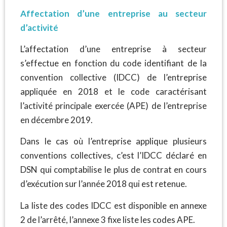
Affectation d’une entreprise au secteur
d’activité
L’affectation d’une entreprise à secteur
s’effectue en fonction du code identifiant de la
convention collective (IDCC) de l’entreprise
appliquée en 2018 et le code caractérisant
l’activité principale exercée (APE) de l’entreprise
en décembre 2019.
Dans le cas où l’entreprise applique plusieurs
conventions collectives, c’est l’IDCC déclaré en
DSN qui comptabilise le plus de contrat en cours
d’exécution sur l’année 2018 qui est retenue.
La liste des codes IDCC est disponible en annexe
2 de l’arrêté, l’annexe 3 fixe liste les codes APE.