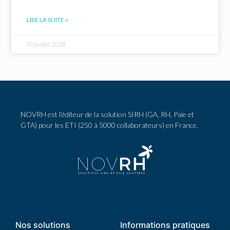
LIRE LA SUITE »
10 juillet 2026
NOVRH est l’éditeur de la solution SIRH (GA, RH, Paie et
GTA) pour les ETI (250 à 5000 collaborateurs) en France.
Nos solutions
Informations pratiques