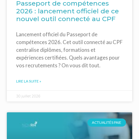
Passeport de compétences
2026 : lancement officiel de ce
nouvel outil connecté au CPF
Lancement officiel du Passeport de
compétences 2026. Cet outil connecté au CPF
centralise diplômes, formations et
expériences certifiées. Quels avantages pour
vos recrutements ? On vous dit tout.
LIRE LA SUITE »
30 juillet 2026
ACTUALITÉS PAIE