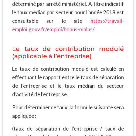
déterminé par arrêté ministériel. A titre indicatif
le taux médian par secteur pour l’année 2018 est
consultable sur le site
https://travail-
emploi.gouv.fr/e
mploi/bonus-malus/
Le taux de contribution modulé
(applicable à l’entreprise)
Le taux de contribution modulé est calculé en
effectuant le rapport entre le taux de séparation
de l’entreprise et le taux médian du secteur
d’activité de l’entreprise.
Pour déterminer ce taux, la formule suivante sera
appliquée :
(taux de séparation de l’entreprise / taux de