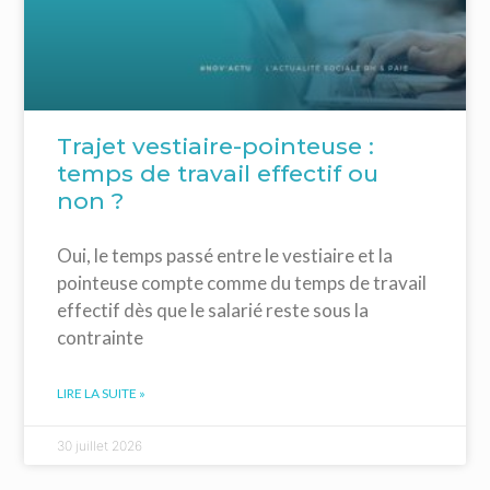
Trajet vestiaire-pointeuse :
temps de travail effectif ou
non ?
Oui, le temps passé entre le vestiaire et la
pointeuse compte comme du temps de travail
effectif dès que le salarié reste sous la
contrainte
LIRE LA SUITE »
30 juillet 2026