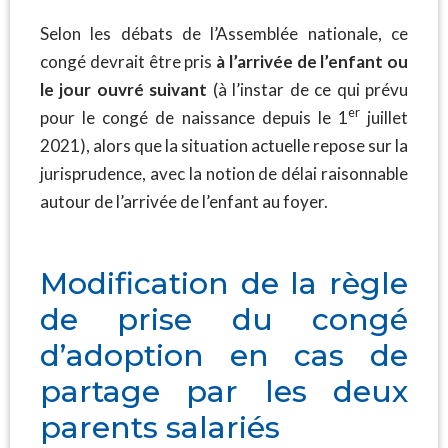
Selon les débats de l’Assemblée nationale, ce
congé devrait être pris
à l’arrivée de l’enfant ou
le jour ouvré suivant
(à l’instar de ce qui prévu
er
pour le congé de naissance depuis le 1
juillet
2021), alors que la situation actuelle repose sur la
jurisprudence, avec la notion de délai raisonnable
autour de l’arrivée de l’enfant au foyer.
Modification de la règle
de prise du congé
d’adoption en cas de
partage par les deux
parents salariés