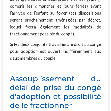
compris les dimanches et jours fériés) avant
l’arrivée de l’enfant au foyer (ces dispositions
seront prochainement aménagées par décret,
lequel fixera également les modalités de
fractionnement possible du congé).
Si les deux conjoints travaillent, le droit au congé
pour adoption est ouvert indifféremment aux
deux membres du couple.
Assouplissement du
délai de prise du congé
d’adoption et possibilité
de le fractionner