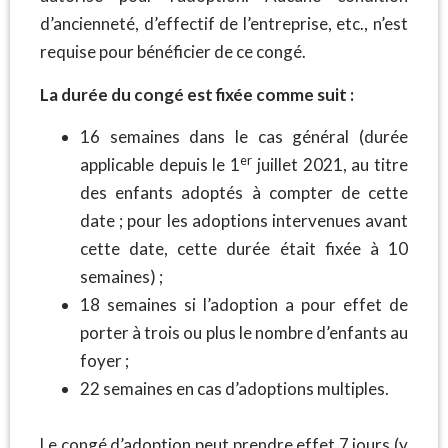
d’ancienneté, d’effectif de l’entreprise, etc., n’est
requise pour bénéficier de ce congé.
La durée du congé est fixée comme suit :
16 semaines dans le cas général (durée
er
applicable depuis le 1
juillet 2021, au titre
des enfants adoptés à compter de cette
date ; pour les adoptions intervenues avant
cette date, cette durée était fixée à 10
semaines) ;
18 semaines si l’adoption a pour effet de
porter à trois ou plus le nombre d’enfants au
foyer ;
22 semaines en cas d’adoptions multiples.
Le congé d’adoption peut prendre effet 7 jours (y