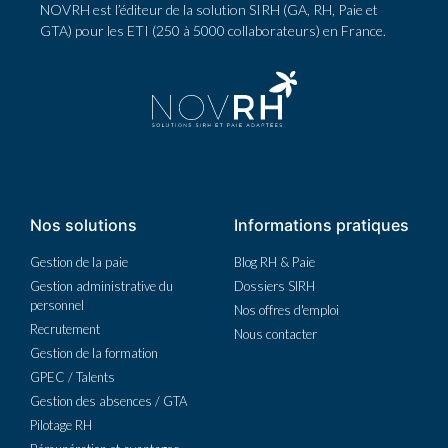
NOVRH est l’éditeur de la solution SIRH (GA, RH, Paie et
GTA) pour les ETI (250 à 5000 collaborateurs) en France.
Nos solutions
Informations pratiques
Gestion de la paie
Blog RH & Paie
Gestion administrative du
Dossiers SIRH
personnel
Nos offres d'emploi
Recrutement
Nous contacter
Gestion de la formation
GPEC / Talents
Gestion des absences / GTA
Pilotage RH