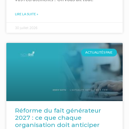
LIRE LA SUITE »
30 juillet 2026
ACTUALITÉS PAIE
Réforme du fait générateur
2027 : ce que chaque
organisation doit anticiper