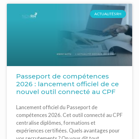
ACTUALITÉS RH
Passeport de compétences
2026 : lancement officiel de ce
nouvel outil connecté au CPF
Lancement officiel du Passeport de
compétences 2026. Cet outil connecté au CPF
centralise diplômes, formations et
expériences certifiées. Quels avantages pour
vos recrutements ? On vous dit tout.