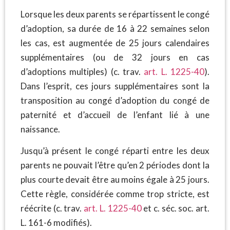
Lorsque les deux parents se répartissent le congé
d’adoption, sa durée de 16 à 22 semaines selon
les cas, est augmentée de 25 jours calendaires
supplémentaires (ou de 32 jours en cas
d’adoptions multiples) (c. trav.
art. L. 1225-40
).
Dans l’esprit, ces jours supplémentaires sont la
transposition au congé d’adoption du congé de
paternité et d’accueil de l’enfant lié à une
naissance.
Jusqu’à présent le congé réparti entre les deux
parents ne pouvait l’être qu’en 2 périodes dont la
plus courte devait être au moins égale à 25 jours.
Cette règle, considérée comme trop stricte, est
réécrite (c. trav.
art. L. 1225-40
et c. séc. soc. art.
L. 161-6 modifiés).