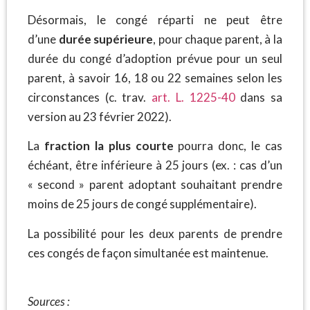
Désormais, le congé réparti ne peut être
d’une
durée supérieure
, pour chaque parent, à la
durée du congé d’adoption prévue pour un seul
parent, à savoir 16, 18 ou 22 semaines selon les
circonstances (c. trav.
art. L. 1225-40
dans sa
version au 23 février 2022).
La
fraction la plus courte
pourra donc, le cas
échéant, être inférieure à 25 jours (ex. : cas d’un
« second » parent adoptant souhaitant prendre
moins de 25 jours de congé supplémentaire).
La possibilité pour les deux parents de prendre
ces congés de façon simultanée est maintenue.
Sources :