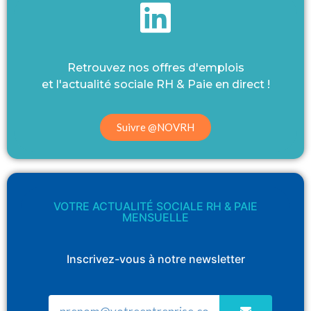
Retrouvez nos offres d'emplois
et l'actualité sociale RH & Paie en direct !
Suivre @NOVRH
VOTRE ACTUALITÉ SOCIALE RH & PAIE
MENSUELLE
Inscrivez-vous à notre newsletter