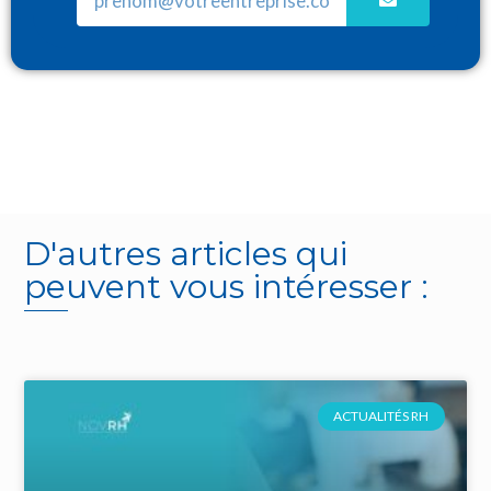
D'autres articles qui
peuvent vous intéresser :
ACTUALITÉS RH