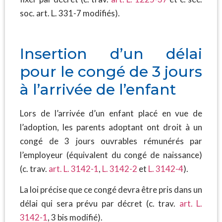
soc. art. L. 331-7 modifiés).
Insertion d’un délai
pour le congé de 3 jours
à l’arrivée de l’enfant
Lors de l’arrivée d’un enfant placé en vue de
l’adoption, les parents adoptant ont droit à un
congé de 3 jours ouvrables rémunérés par
l’employeur (équivalent du congé de naissance)
(c. trav.
art. L. 3142-1
,
L. 3142-2
et
L. 3142-4
).
La loi précise que ce congé devra être pris dans un
délai qui sera prévu par décret (c. trav.
art. L.
3142-1
, 3 bis modifié).