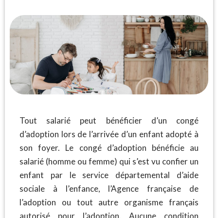
Tout salarié peut bénéficier d’un congé
d’adoption lors de l’arrivée d’un enfant adopté à
son foyer. Le congé d’adoption bénéficie au
salarié (homme ou femme) qui s’est vu confier un
enfant par le service départemental d’aide
sociale à l’enfance, l’Agence française de
l’adoption ou tout autre organisme français
autorisé pour l’adoption. Aucune condition