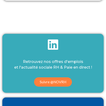
Retrouvez nos offres d'emplois
et l'actualité sociale RH & Paie en direct !
Suivre @NOVRH