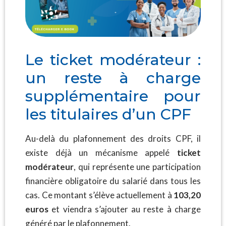
Le ticket modérateur :
un reste à charge
supplémentaire pour
les titulaires d’un CPF
Au-delà du plafonnement des droits CPF, il
existe déjà un mécanisme appelé
ticket
modérateur
, qui représente une participation
financière obligatoire du salarié dans tous les
cas. Ce montant s’élève actuellement à
103,20
euros
et viendra s’ajouter au reste à charge
généré par le plafonnement.