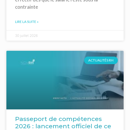
contrainte
LIRE LA SUITE »
30 juillet 2026
ACTUALITÉS RH
Passeport de compétences
2026 : lancement officiel de ce