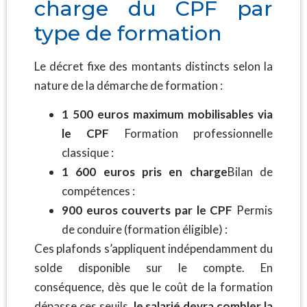
charge du CPF par
type de formation
Le décret fixe des montants distincts selon la
nature de la démarche de formation :
1 500 euros maximum mobilisables via
le CPF
Formation professionnelle
classique :
1 600 euros pris en charge
Bilan de
compétences :
900 euros couverts par le CPF
Permis
de conduire (formation éligible) :
Ces plafonds s’appliquent indépendamment du
solde disponible sur le compte. En
conséquence, dès que le coût de la formation
dépasse ces seuils,
le salarié devra combler la