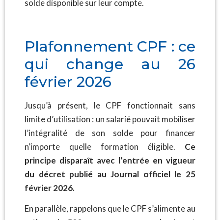
solde disponible sur leur compte.
Plafonnement CPF : ce
qui change au 26
février 2026
Jusqu’à présent, le CPF fonctionnait sans
limite d’utilisation : un salarié pouvait mobiliser
l’intégralité de son solde pour financer
n’importe quelle formation éligible.
Ce
principe disparaît avec l’entrée en vigueur
du décret publié au Journal officiel le 25
février 2026.
En parallèle, rappelons que le CPF s’alimente au