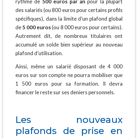
rythme de
500 euros par an
pour la plupart
des salariés (ou 800 euros pour certains profils
spécifiques), dans la limite d’un plafond global
de
5 000 euros
(ou 8 000 euros pour certains).
Autrement dit, de nombreux titulaires ont
accumulé un solde bien supérieur au nouveau
plafond d’utilisation.
Ainsi, même un salarié disposant de 4 000
euros sur son compte ne pourra mobiliser que
1 500 euros pour sa formation. Il devra
financer le reste sur ses deniers personnels.
Les nouveaux
plafonds de prise en