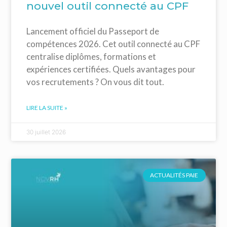
nouvel outil connecté au CPF
Lancement officiel du Passeport de
compétences 2026. Cet outil connecté au CPF
centralise diplômes, formations et
expériences certifiées. Quels avantages pour
vos recrutements ? On vous dit tout.
LIRE LA SUITE »
30 juillet 2026
ACTUALITÉS PAIE