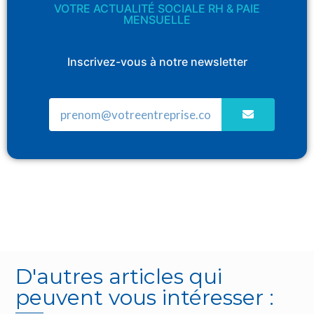
VOTRE ACTUALITÉ SOCIALE RH & PAIE
MENSUELLE
Inscrivez-vous à notre newsletter
D'autres articles qui
peuvent vous intéresser :