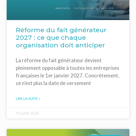
Réforme du fait générateur
2027 : ce que chaque
organisation doit anticiper
La réforme du fait générateur devient
pleinement opposable à toutes les entreprises
françaises le 1er janvier 2027. Concrètement,
ce n’est plus la date de versement
LIRE LA SUITE »
10 juillet 2026