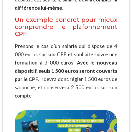
différence lui-même.
Un exemple concret pour mieux
comprendre le plafonnement
CPF
Prenons le cas d’un salarié qui dispose de 4
000 euros sur son CPF et souhaite suivre une
formation à 3 000 euros.
Avec le nouveau
dispositif, seuls 1 500 euros seront couverts
par le CPF.
Il devra donc régler 1 500 euros de
sa poche, et conservera 2 500 euros sur son
compte.