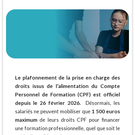
Le plafonnement de la prise en charge des
droits issus de l’alimentation du Compte
Personnel de Formation (CPF) est officiel
depuis le 26 février 2026.
Désormais, les
salariés ne peuvent mobiliser que
1 500 euros
maximum
de leurs droits CPF pour financer
une formation professionnelle, quel que soit le