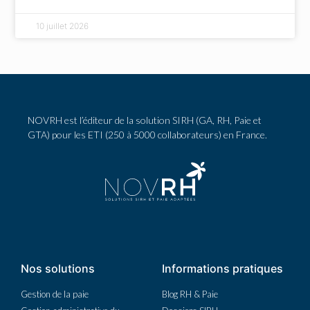
10 juillet 2026
NOVRH est l’éditeur de la solution SIRH (GA, RH, Paie et
GTA) pour les ETI (250 à 5000 collaborateurs) en France.
Nos solutions
Informations pratiques
Gestion de la paie
Blog RH & Paie