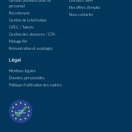
Gestion administrative du
Dossiers SIRH
personnel
Nos offres d'emploi
Recrutement
Nous contacter
Gestion de la formation
GPEC / Talents
Gestion des absences / GTA
Pilotage RH
Rémunération et avantages
Légal
Mentions légales
Données personnelles
Politique d'utilisation des cookies