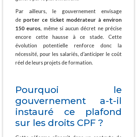
Par ailleurs, le gouvernement envisage
de
porter ce ticket modérateur à environ
150 euros
, même si aucun décret ne précise
encore cette hausse à ce stade. Cette
évolution potentielle renforce donc la
nécessité, pour les salariés, d’anticiper le coût
réel de leurs projets de formation.
Pourquoi le
gouvernement a-t-il
instauré ce plafond
sur les droits CPF ?