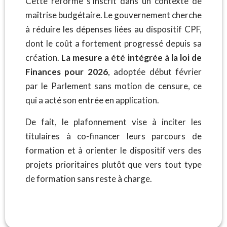
Cette réforme s’inscrit dans un contexte de
maîtrise budgétaire. Le gouvernement cherche
à réduire les dépenses liées au dispositif CPF,
dont le coût a fortement progressé depuis sa
création.
La mesure a été intégrée à la loi de
Finances pour 2026
, adoptée début février
par le Parlement sans motion de censure, ce
qui a acté son entrée en application.
De fait, le plafonnement vise à inciter les
titulaires à co-financer leurs parcours de
formation et à orienter le dispositif vers des
projets prioritaires plutôt que vers tout type
de formation sans reste à charge.