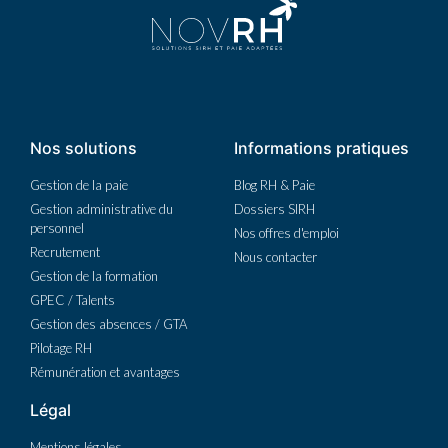
Nos solutions
Informations pratiques
Gestion de la paie
Blog RH & Paie
Gestion administrative du
Dossiers SIRH
personnel
Nos offres d'emploi
Recrutement
Nous contacter
Gestion de la formation
GPEC / Talents
Gestion des absences / GTA
Pilotage RH
Rémunération et avantages
Légal
Mentions légales