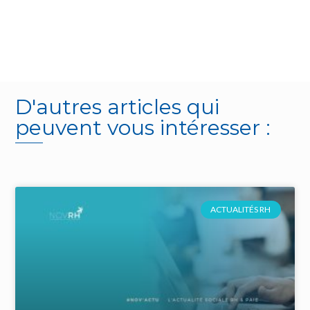
D'autres articles qui
peuvent vous intéresser :
ACTUALITÉS RH