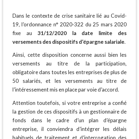
Dans le contexte de crise sanitaire lié au Covid-
19, l’ordonnance n° 2020-322 du 25 mars 2020
fixe au
31/12/2020 la date limite des
versements des dispositifs d’épargne salariale
.
Ainsi, cette disposition concerne aussi bien les
versements au titre de la participation,
obligatoire dans toutes les entreprises de plus de
50 salariés, et les versements au titre de
l’intéressement mis en place par voie d’accord.
Attention toutefois, si votre entreprise a confié
la gestion de ces dispositifs à un gestionnaire de
fonds dans le cadre d’un plan d’épargne
entreprise, il conviendra d’intégrer les délais
habituels de traitement et d’interrogation des