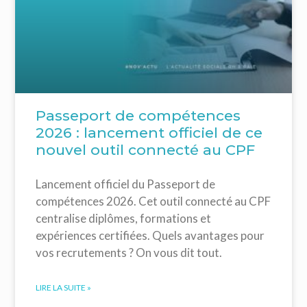
Passeport de compétences
2026 : lancement officiel de ce
nouvel outil connecté au CPF
Lancement officiel du Passeport de
compétences 2026. Cet outil connecté au CPF
centralise diplômes, formations et
expériences certifiées. Quels avantages pour
vos recrutements ? On vous dit tout.
LIRE LA SUITE »