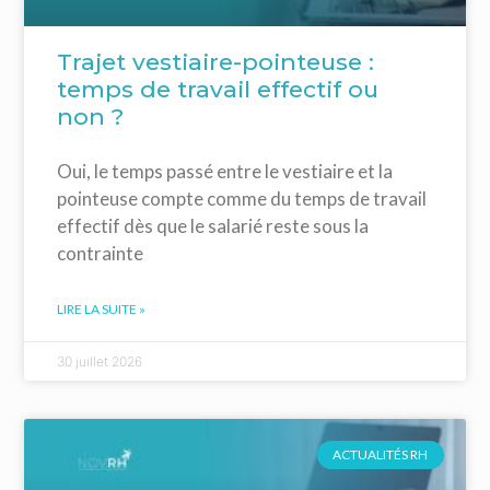
Trajet vestiaire-pointeuse :
temps de travail effectif ou
non ?
Oui, le temps passé entre le vestiaire et la
pointeuse compte comme du temps de travail
effectif dès que le salarié reste sous la
contrainte
LIRE LA SUITE »
30 juillet 2026
ACTUALITÉS RH