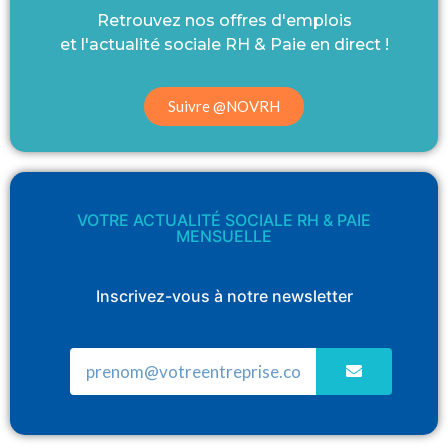
Retrouvez nos offres d'emplois
et l'actualité sociale RH & Paie en direct !
Suivre @NOVRH
VOTRE ACTUALITÉ SOCIALE RH & PAIE
MENSUELLE
Inscrivez-vous à notre newsletter