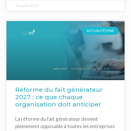
30 juillet 2026
ACTUALITÉS PAIE
Réforme du fait générateur
2027 : ce que chaque
organisation doit anticiper
La réforme du fait générateur devient
pleinement opposable à toutes les entreprises