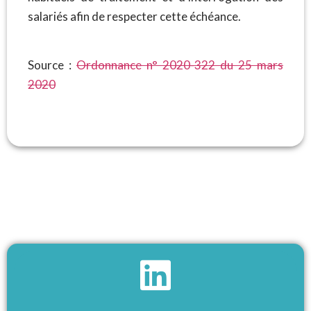
salariés afin de respecter cette échéance.
Source :
Ordonnance n° 2020-322 du 25 mars
2020