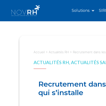
Solutions
SIR
Accueil
>
Actualités RH
>
Recrutement dans les 
ACTUALITÉS RH
,
ACTUALITÉS SA
Recrutement dans l
qui s’installe