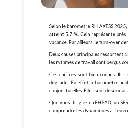
Selon le baromètre RH AXESS 2025, 
atteint 5,7 %. Cela représente près
vacance. Par ailleurs, le turn-over d
Deux causes principales ressortent cl
les rythmes de travail sont perçus 
Ces chiffres sont bien connus. Ils 
dégrader. En effet, le baromètre pub
conjoncturelles. Elles sont désormais
Que vous dirigiez un EHPAD, un SES
comprendre les dynamiques à l’œuvre 