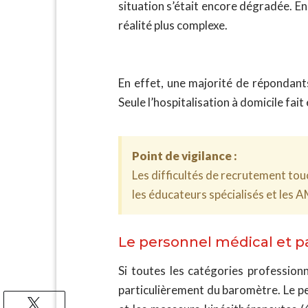
situation s’était encore dégradée. En
réalité plus complexe.
En effet, une majorité de répondant
Seule l’hospitalisation à domicile fait
Point de vigilance :
Les difficultés de recrutement tou
les éducateurs spécialisés et les 
Le personnel médical et par
Si toutes les catégories profession
particulièrement du baromètre. Le pe
Tweetez