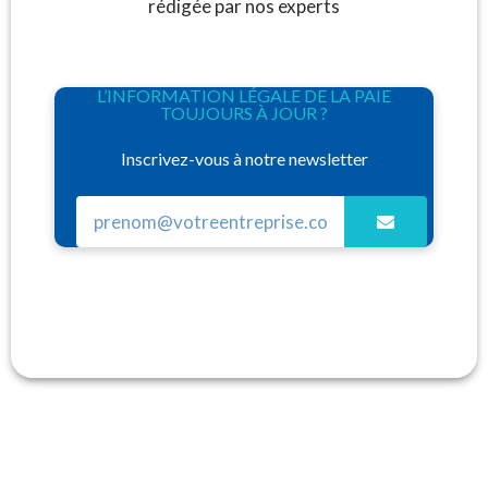
rédigée par nos experts
L’INFORMATION LÉGALE DE LA PAIE
TOUJOURS À JOUR ?
Inscrivez-vous à notre newsletter