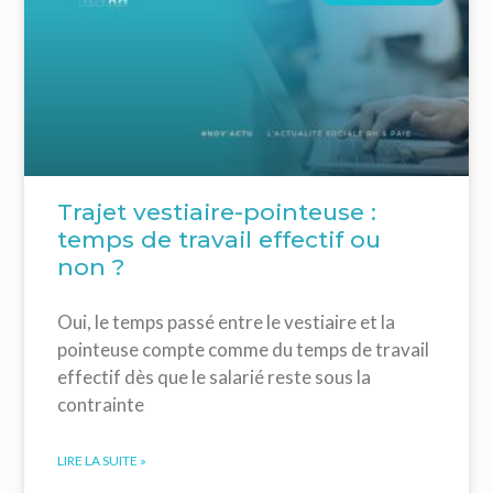
Trajet vestiaire-pointeuse :
temps de travail effectif ou
non ?
Oui, le temps passé entre le vestiaire et la
pointeuse compte comme du temps de travail
effectif dès que le salarié reste sous la
contrainte
LIRE LA SUITE »