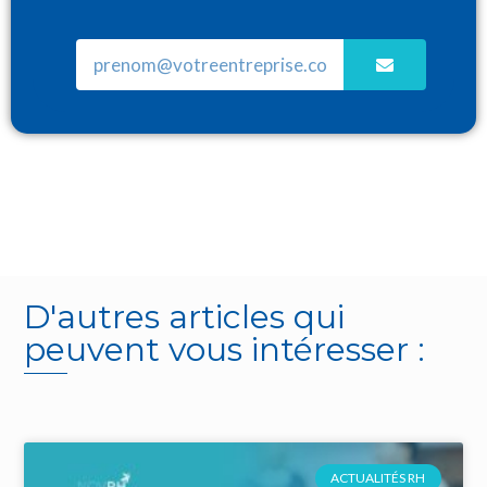
D'autres articles qui
peuvent vous intéresser :
ACTUALITÉS RH