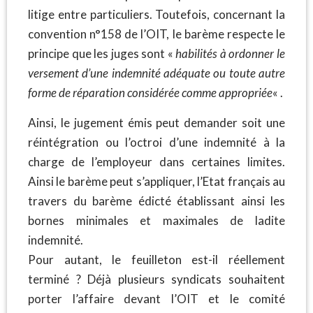
litige entre particuliers. Toutefois, concernant la
convention n°158 de l’OIT, le barème respecte le
principe que les juges sont «
habilités à ordonner le
versement d’une indemnité adéquate ou toute autre
forme de réparation considérée comme appropriée
« .
Ainsi, le jugement émis peut demander soit une
réintégration ou l’octroi d’une indemnité à la
charge de l’employeur dans certaines limites.
Ainsi le barème peut s’appliquer, l’Etat français au
travers du barème édicté établissant ainsi les
bornes minimales et maximales de ladite
indemnité.
Pour autant, le feuilleton est-il réellement
terminé ? Déjà plusieurs syndicats souhaitent
porter l’affaire devant l’OIT et le comité