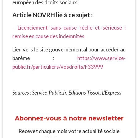
européen des droits sociaux.
Article NOVRH lié à ce sujet :
–
Licenciement sans cause réelle et sérieuse :
remise en cause des indemnités
Lien vers le site gouvernemental pour accéder au
barème :
https://www.service-
public.fr/particuliers/vosdroits/F33999
Sources : Service-Public.fr, Editions-Tissot, L’Express
Abonnez-vous à notre newsletter
Recevez chaque mois votre actualité sociale