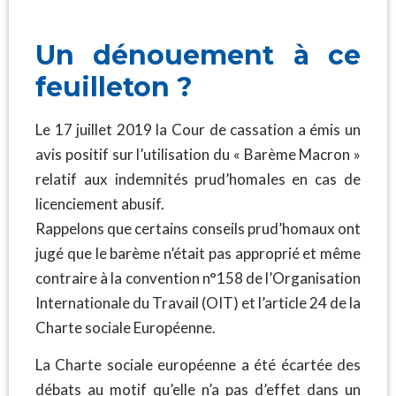
Un dénou
ement à ce
feuilleton ?
Le 17 juillet 2019 la Cour de cassation a émis un
avis positif sur l’utilisation du « Barème Macron »
relatif aux indemnités prud’homales en cas de
licenciement abusif.
Rappelons que certains conseils prud’homaux ont
jugé que le barème n’était pas approprié et même
contraire à la convention n°158 de l’Organisation
Internationale du Travail (OIT) et l’article 24 de la
Charte sociale Européenne.
La Charte sociale européenne a été écartée des
débats au motif qu’elle n’a pas d’effet dans un