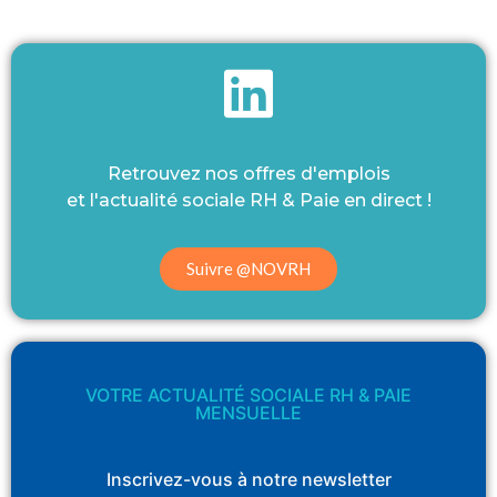
Retrouvez nos offres d'emplois
et l'actualité sociale RH & Paie en direct !
Suivre @NOVRH
VOTRE ACTUALITÉ SOCIALE RH & PAIE
MENSUELLE
Inscrivez-vous à notre newsletter