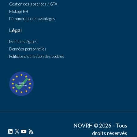
Gestion des absences / GTA
Pilotage RH
Rémunération et avantages
Légal
Mentions légales
Données personnelles
Politique d'utilisation des cookies
NOVRH © 2026 – Tous
droits réservés