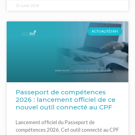
30 juillet 2026
ACTUALITÉS RH
Passeport de compétences
2026 : lancement officiel de ce
nouvel outil connecté au CPF
Lancement officiel du Passeport de
compétences 2026. Cet outil connecté au CPF