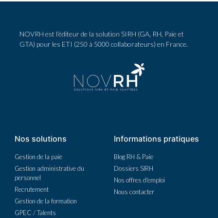
NOVRH est l’éditeur de la solution SIRH (GA, RH, Paie et
GTA) pour les ETI (250 à 5000 collaborateurs) en France.
Nos solutions
Informations pratiques
Gestion de la paie
Blog RH & Paie
Gestion administrative du
Dossiers SIRH
personnel
Nos offres d'emploi
Recrutement
Nous contacter
Gestion de la formation
GPEC / Talents