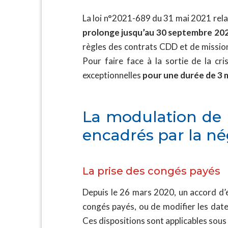
La loi n°2021-689 du 31 mai 2021 relativ
prolonge jusqu’au 30 septembre 202
règles des contrats CDD et de mission
Pour faire face à la sortie de la cr
exceptionnelles
pour une durée de 3 
La modulation de 
encadrés par la né
La prise des congés payés
Depuis le 26 mars 2020, un accord d’e
congés payés, ou de modifier les date
Ces dispositions sont applicables sous 