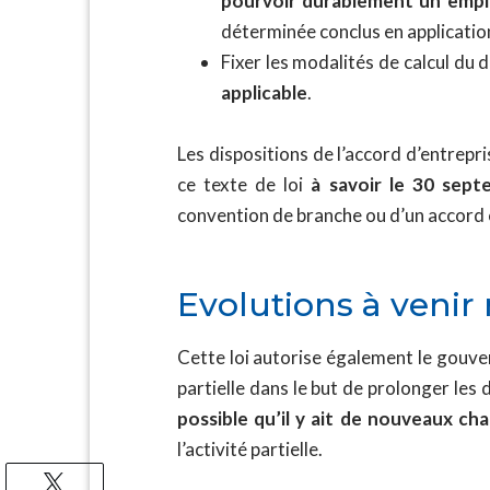
pourvoir durablement un emploi
déterminée conclus en application 
Fixer les modalités de calcul du 
applicable
.
Les dispositions de l’accord d’entrepri
ce texte de loi
à savoir le 30 sep
convention de branche ou d’un accord 
Evolutions à venir 
Cette loi autorise également le gouve
partielle dans le but de prolonger les 
possible qu’il y ait de nouveaux 
l’activité partielle.
Tweetez