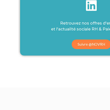
Retrouvez nos offres d'
et l'actualité sociale RH & Paie
Suivre @NOVRH