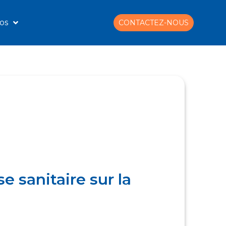
os
CONTACTEZ-NOUS
se sanitaire sur la