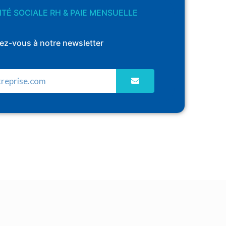
TÉ SOCIALE RH & PAIE MENSUELLE
vez-vous à notre newsletter