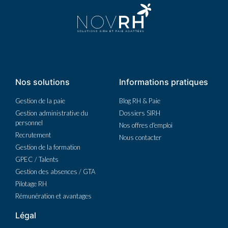
Nos solutions
Informations pratiques
Gestion de la paie
Blog RH & Paie
Gestion administrative du
Dossiers SIRH
personnel
Nos offres d'emploi
Recrutement
Nous contacter
Gestion de la formation
GPEC / Talents
Gestion des absences / GTA
Pilotage RH
Rémunération et avantages
Légal