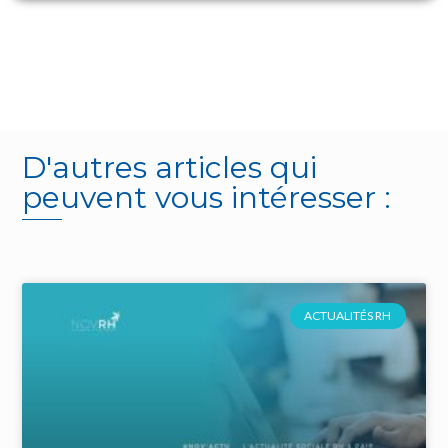
D'autres articles qui
peuvent vous intéresser :
ACTUALITÉS RH