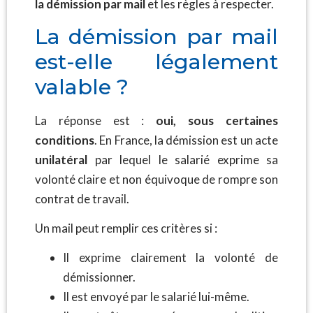
la démission par mail
et les règles à respecter.
La démission par mail
est-elle légalement
valable ?
La réponse est :
oui, sous certaines
conditions
. En France, la démission est un acte
unilatéral
par lequel le salarié exprime sa
volonté claire et non équivoque de rompre son
contrat de travail.
Un mail peut remplir ces critères si :
Il exprime clairement la volonté de
démissionner.
Il est envoyé par le salarié lui-même.