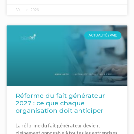
30 juillet 2026
ACTUALITÉS PAIE
Réforme du fait générateur
2027 : ce que chaque
organisation doit anticiper
La réforme du fait générateur devient
pleinement opposable à toutes les entreprises