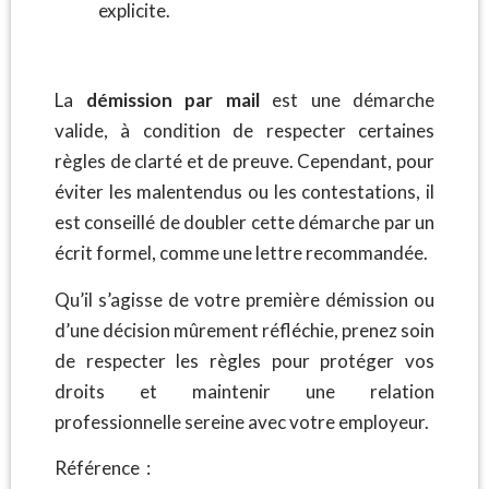
explicite.
La
démission par mail
est une démarche
valide, à condition de respecter certaines
règles de clarté et de preuve. Cependant, pour
éviter les malentendus ou les contestations, il
est conseillé de doubler cette démarche par un
écrit formel, comme une lettre recommandée.
Qu’il s’agisse de votre première démission ou
d’une décision mûrement réfléchie, prenez soin
de respecter les règles pour protéger vos
droits et maintenir une relation
professionnelle sereine avec votre employeur.
Référence :