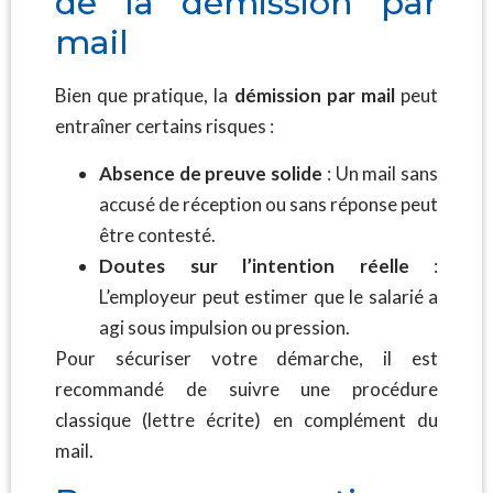
de la démission par
mail
Bien que pratique, la
démission par mail
peut
entraîner certains risques :
Absence de preuve solide
: Un mail sans
accusé de réception ou sans réponse peut
être contesté.
Doutes sur l’intention réelle
:
L’employeur peut estimer que le salarié a
agi sous impulsion ou pression.
Pour sécuriser votre démarche, il est
recommandé de suivre une procédure
classique (lettre écrite) en complément du
mail.