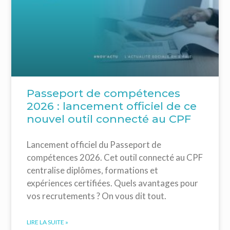
Passeport de compétences
2026 : lancement officiel de ce
nouvel outil connecté au CPF
Lancement officiel du Passeport de
compétences 2026. Cet outil connecté au CPF
centralise diplômes, formations et
expériences certifiées. Quels avantages pour
vos recrutements ? On vous dit tout.
LIRE LA SUITE »