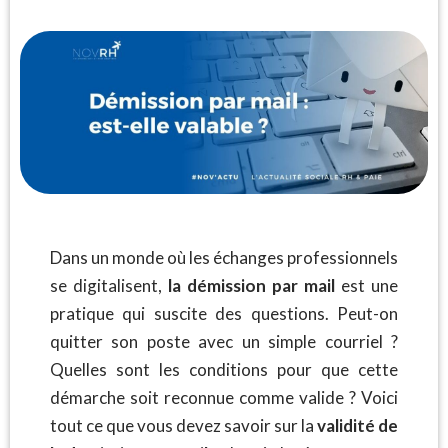
Dans un monde où les échanges professionnels
se digitalisent,
la démission par mail
est une
pratique qui suscite des questions. Peut-on
quitter son poste avec un simple courriel ?
Quelles sont les conditions pour que cette
démarche soit reconnue comme valide ? Voici
tout ce que vous devez savoir sur la
validité de