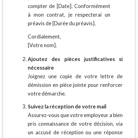
compter de [Date]. Conformément
à mon contrat, je respecterai un
préavis de [Durée du préavis].
Cordialement,
[Votre nom].
Ajoutez des pièces justificatives si
nécessaire
Joignez une copie de votre lettre de
démission en pièce jointe pour renforcer
votre démarche.
Suivez la réception de votre mail
Assurez-vous que votre employeur a bien
pris connaissance de votre décision, via
un accusé de réception ou une réponse