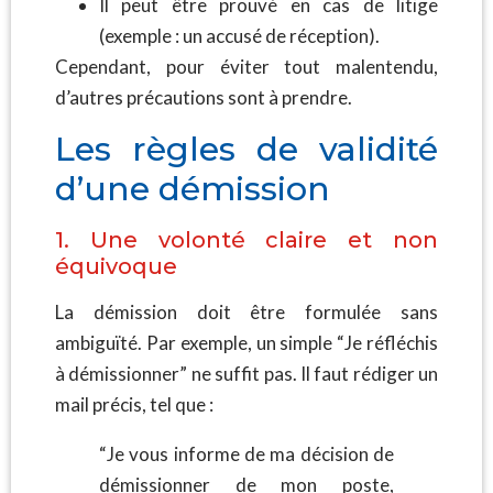
Il peut être prouvé en cas de litige
(exemple : un accusé de réception).
Cependant, pour éviter tout malentendu,
d’autres précautions sont à prendre.
Les règles de validité
d’une démission
1. Une volonté claire et non
équivoque
La démission doit être formulée sans
ambiguïté. Par exemple, un simple “Je réfléchis
à démissionner” ne suffit pas. Il faut rédiger un
mail précis, tel que :
“Je vous informe de ma décision de
démissionner de mon poste,