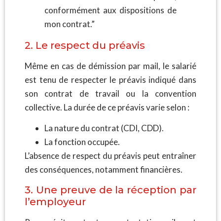
conformément aux dispositions de
mon contrat.”
2. Le respect du préavis
Même en cas de démission par mail, le salarié
est tenu de respecter le préavis indiqué dans
son contrat de travail ou la convention
collective. La durée de ce préavis varie selon :
La nature du contrat (CDI, CDD).
La fonction occupée.
L’absence de respect du préavis peut entraîner
des conséquences, notamment financières.
3. Une preuve de la réception par
l’employeur