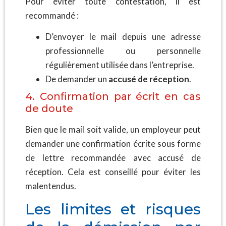
Pour éviter toute contestation, il est
recommandé :
D’envoyer le mail depuis une adresse
professionnelle ou personnelle
régulièrement utilisée dans l’entreprise.
De demander un
accusé de réception
.
4. Confirmation par écrit en cas
de doute
Bien que le mail soit valide, un employeur peut
demander une confirmation écrite sous forme
de lettre recommandée avec accusé de
réception. Cela est conseillé pour éviter les
malentendus.
Les limites et risques