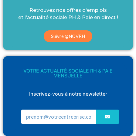
Retrouvez nos offres d'emplois
et l'actualité sociale RH & Paie en direct !
Suivre @NOVRH
VOTRE ACTUALITÉ SOCIALE RH & PAIE
MENSUELLE
Inscrivez-vous à notre newsletter