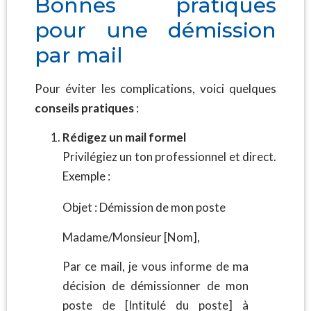
Bonnes pratiques
pour une démission
par mail
Pour éviter les complications, voici quelques
conseils pratiques
:
Rédigez un mail formel
Privilégiez un ton professionnel et direct.
Exemple :
Objet : Démission de mon poste
Madame/Monsieur [Nom],
Par ce mail, je vous informe de ma
décision de démissionner de mon
poste de [Intitulé du poste] à