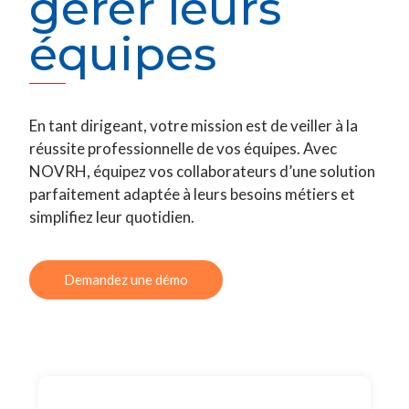
gérer leurs
équipes
En tant dirigeant, votre mission est de veiller à la
réussite professionnelle de vos équipes. Avec
NOVRH, équipez vos collaborateurs d’une solution
parfaitement adaptée à leurs besoins métiers et
simplifiez leur quotidien.
Demandez une démo