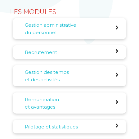
LES MODULES
Gestion administrative
du personnel
Recrutement
Gestion des temps
et des activités
Rémunération
et avantages
Pilotage et statistiques