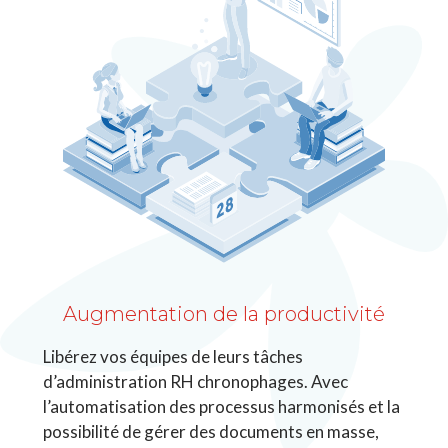
Augmentation de la productivité
Libérez vos équipes de leurs tâches
d’administration RH chronophages. Avec
l’automatisation des processus harmonisés et la
possibilité de gérer des documents en masse,