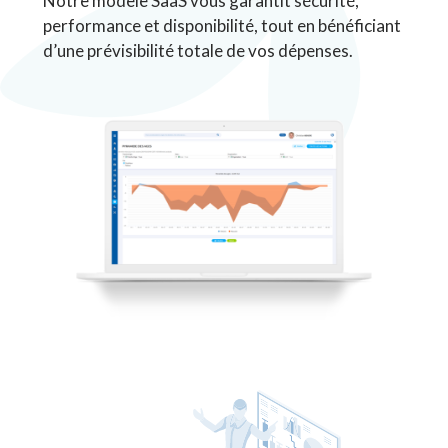
Notre modèle SaaS vous garantit sécurité,
performance et disponibilité, tout en bénéficiant
d’une prévisibilité totale de vos dépenses.