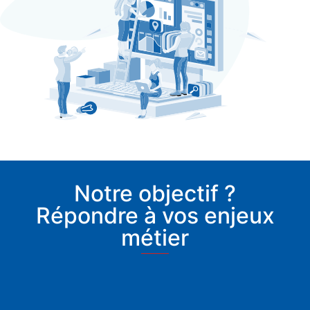
Notre objectif ?
Répondre à vos enjeux
métier