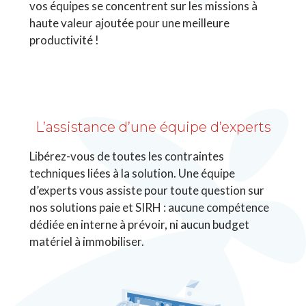
vos équipes se concentrent sur les missions à
haute valeur ajoutée pour une meilleure
productivité !
L’assistance d’une équipe d’experts
Libérez-vous de toutes les contraintes
techniques liées à la solution. Une équipe
d’experts vous assiste pour toute question sur
nos solutions paie et SIRH : aucune compétence
dédiée en interne à prévoir, ni aucun budget
matériel à immobiliser.