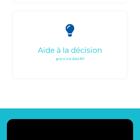
Aide à la décision
grâce à la data RH