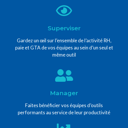
Superviser
Gardez un œil sur l’ensemble de l’activité RH,
paie et GTA de vos équipes au sein d’un seul et
même outil
Manager
Faites bénéficier vos équipes d’outils
performants au service de leur productivité