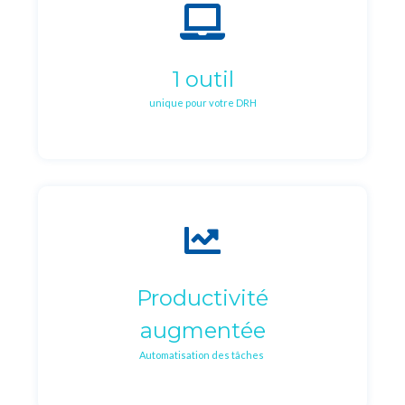
1 outil
unique pour votre DRH
Productivité
augmentée
Automatisation des tâches