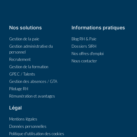
Nos solutions
Informations pratiques
Gestion de la paie
Blog RH & Paie
Gestion administrative du
Dossiers SIRH
personnel
Nos offres d'emploi
Recrutement
Nous contacter
Gestion de la formation
GPEC / Talents
Gestion des absences / GTA
Pilotage RH
Rémunération et avantages
Légal
Mentions légales
Données personnelles
Politique d'utilisation des cookies