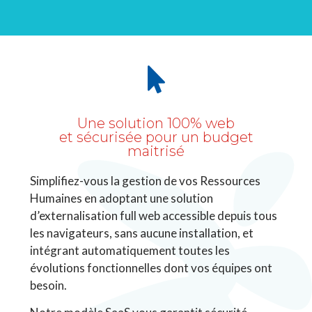
Une solution 100% web
et sécurisée pour un budget
maitrisé
Simplifiez-vous la gestion de vos Ressources
Humaines en adoptant une solution
d’externalisation full web accessible depuis tous
les navigateurs, sans aucune installation, et
intégrant automatiquement toutes les
évolutions fonctionnelles dont vos équipes ont
besoin.