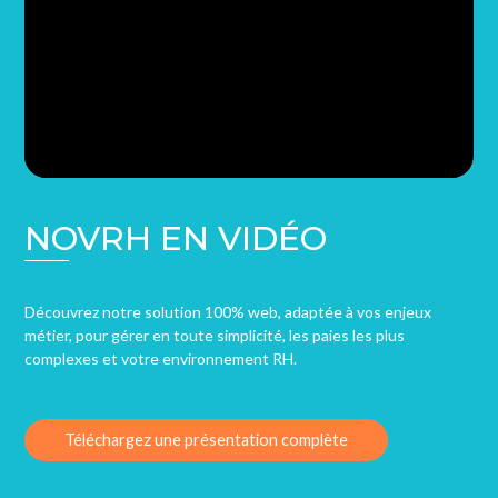
NOVRH EN VIDÉO
Découvrez notre solution 100% web, adaptée à vos enjeux
métier, pour gérer en toute simplicité, les paies les plus
complexes et votre environnement RH.
Téléchargez une présentation complète