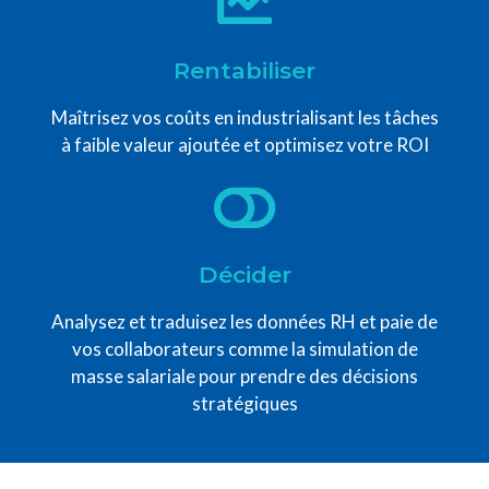
Rentabiliser
Maîtrisez vos coûts en industrialisant les tâches
à faible valeur ajoutée et optimisez votre ROI
Décider
Analysez et traduisez les données RH et paie de
vos collaborateurs comme la simulation de
masse salariale pour prendre des décisions
stratégiques