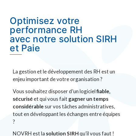
Optimisez votre
performance RH
avec notre solution SIRH
et Paie
La gestion et le développement des RH est un
enjeu important de votre organisation ?
Vous souhaitez disposer d’un logiciel
fiable,
sécurisé
et qui vous fait
gagner un temps
considérable
sur vos tâches administratives,
tout en développant les échanges entre équipes
?
NOVRH est la
solution SIRH
qu’il vous faut !