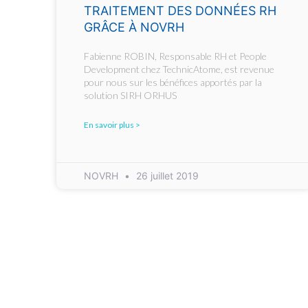
TRAITEMENT DES DONNÉES RH
GRÂCE À NOVRH
Fabienne ROBIN, Responsable RH et People
Development chez TechnicAtome, est revenue
pour nous sur les bénéfices apportés par la
solution SIRH ORHUS
En savoir plus >
NOVRH
26 juillet 2019