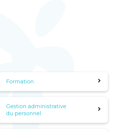
Formation
Gestion administrative
du personnel