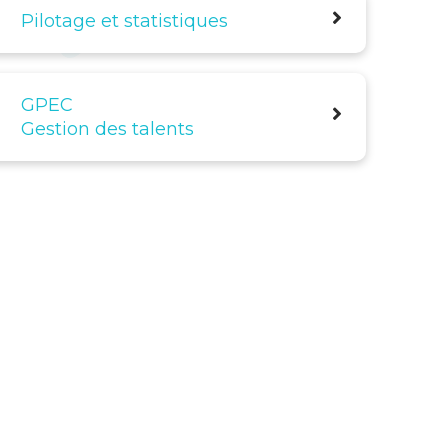
Pilotage et statistiques
GPEC
Gestion des talents