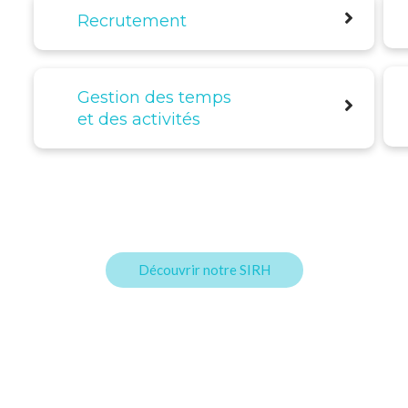
Recrutement
Gestion des temps
et des activités
Découvrir notre SIRH