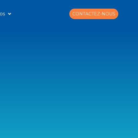
os
CONTACTEZ-NOUS