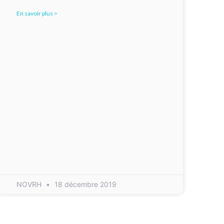
En savoir plus >
NOVRH
18 décembre 2019