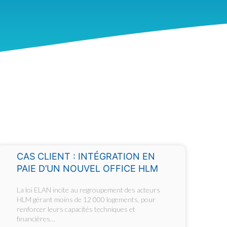
CAS CLIENT : INTÉGRATION EN
PAIE D’UN NOUVEL OFFICE HLM
La loi ELAN incite au regroupement des acteurs
HLM gérant moins de 12 000 logements, pour
renforcer leurs capacités techniques et
financières…