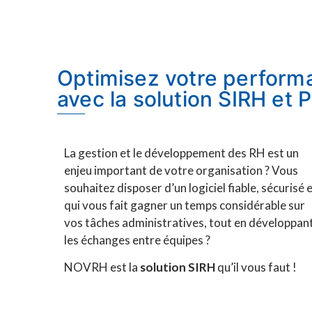
Optimisez votre perform
avec la solution SIRH et
La gestion et le développement des RH est un
enjeu important de votre organisation ? Vous
souhaitez disposer d’un logiciel fiable, sécurisé 
qui vous fait gagner un temps considérable sur
vos tâches administratives, tout en développan
les échanges entre équipes ?
NOVRH est la
solution SIRH
qu’il vous faut !