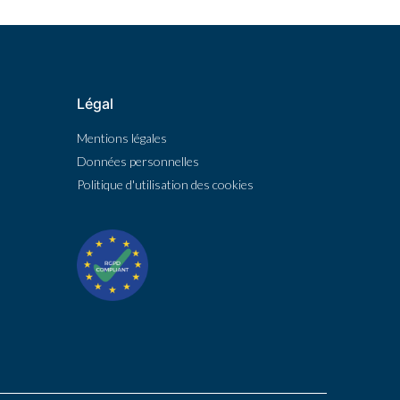
Légal
Mentions légales
Données personnelles
Politique d'utilisation des cookies