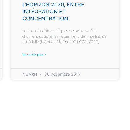
L’HORIZON 2020, ENTRE
INTÉGRATION ET
CONCENTRATION
Les besoins informatiques des acteurs RH
changent sous l’effet notamment, de l’intelligence
artificielle (IA) et du Big Data. Gil COUYERE,
En savoir plus >
NOVRH
30 novembre 2017