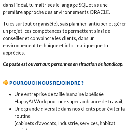
dans l’idéal, tu maîtrises le langage SQL et as une
première approche des environnements ORACLE.
Tu es surtout organisé(e), sais planifier, anticiper et gérer
un projet, ces compétences te permettent ainsi de
conseiller et convaincre les clients, dans un
environnement technique et informatique que tu
apprécies.
Ce poste est ouvert aux personnes en situation de handicap.
POURQUOI NOUS REJOINDRE ?
Une entreprise de taille humaine labélisée
HappyAtWork pour une super ambiance de travail,
Une grande diversité dans nos clients pour éviter la
routine
(cabinets d’avocats, industrie, services, habitat