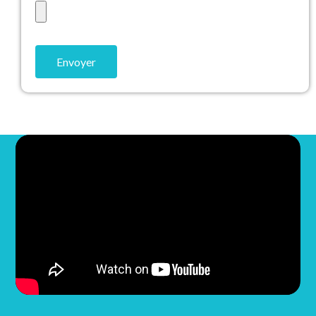
Envoyer