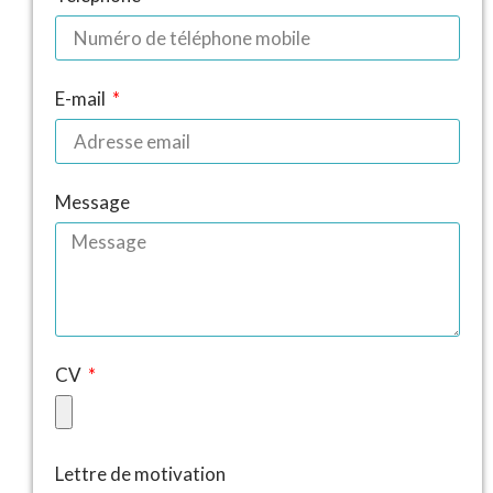
E-mail
Message
CV
Lettre de motivation