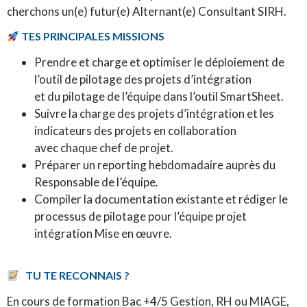
cherchons un(e) futur(e) Alternant(e) Consultant SIRH.
TES PRINCIPALES MISSIONS
Prendre et charge et optimiser le déploiement de
l’outil de pilotage des projets d’intégration
et du pilotage de l’équipe dans l’outil SmartSheet.
Suivre la charge des projets d’intégration et les
indicateurs des projets en collaboration
avec chaque chef de projet.
Préparer un reporting hebdomadaire auprès du
Responsable de l’équipe.
Compiler la documentation existante et rédiger le
processus de pilotage pour l’équipe projet
intégration Mise en œuvre.
TU TE RECONNAIS ?
En cours de formation Bac +4/5 Gestion, RH ou MIAGE,