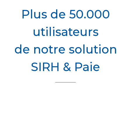
Plus de 50.000
utilisateurs
de notre solution
SIRH & Paie