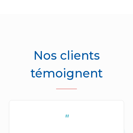
Nos clients
témoignent
"