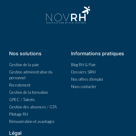
Nos solutions
Informations pratiques
Gestion de la paie
Blog RH & Paie
Gestion administrative du
Dossiers SIRH
personnel
Nos offres d'emploi
Recrutement
Nous contacter
Gestion de la formation
GPEC / Talents
Gestion des absences / GTA
Pilotage RH
Rémunération et avantages
Légal