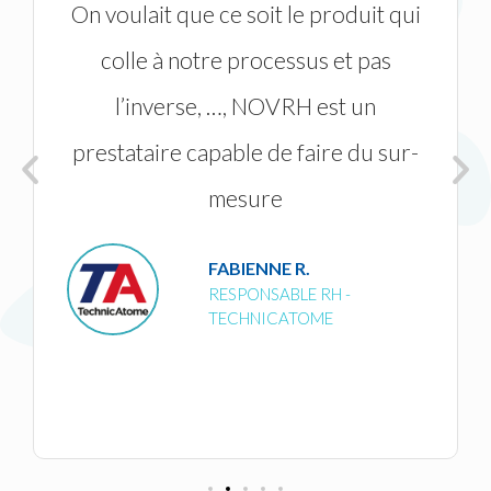
On voulait que ce soit le produit qui
colle à notre processus et pas
l’inverse, …, NOVRH est un
prestataire capable de faire du sur-
mesure
FABIENNE R.
RESPONSABLE RH -
TECHNICATOME