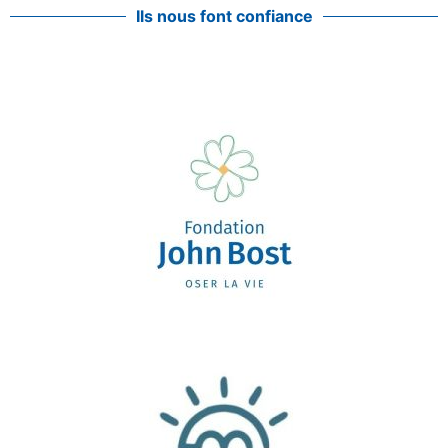
Ils nous font confiance